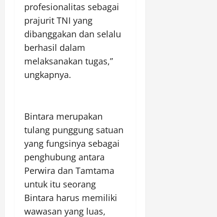
profesionalitas sebagai
prajurit TNI yang
dibanggakan dan selalu
berhasil dalam
melaksanakan tugas,”
ungkapnya.
Bintara merupakan
tulang punggung satuan
yang fungsinya sebagai
penghubung antara
Perwira dan Tamtama
untuk itu seorang
Bintara harus memiliki
wawasan yang luas,