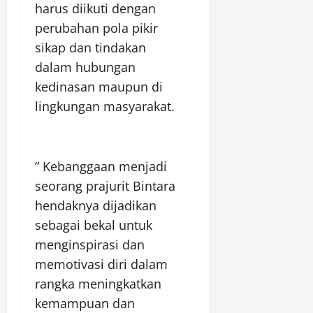
harus diikuti dengan
perubahan pola pikir
sikap dan tindakan
dalam hubungan
kedinasan maupun di
lingkungan masyarakat.
” Kebanggaan menjadi
seorang prajurit Bintara
hendaknya dijadikan
sebagai bekal untuk
menginspirasi dan
memotivasi diri dalam
rangka meningkatkan
kemampuan dan