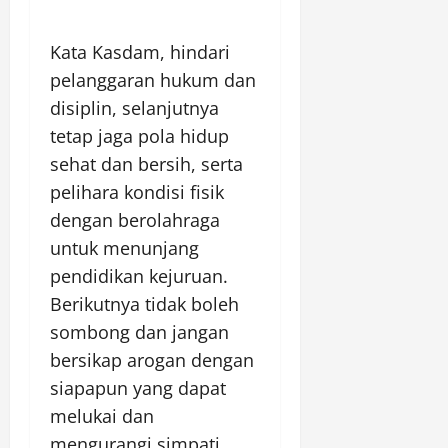
Kata Kasdam, hindari
pelanggaran hukum dan
disiplin, selanjutnya
tetap jaga pola hidup
sehat dan bersih, serta
pelihara kondisi fisik
dengan berolahraga
untuk menunjang
pendidikan kejuruan.
Berikutnya tidak boleh
sombong dan jangan
bersikap arogan dengan
siapapun yang dapat
melukai dan
mengurangi simpati