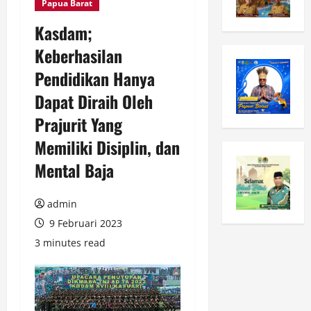
Papua Barat
Kasdam;
Keberhasilan
Pendidikan Hanya
Dapat Diraih Oleh
Prajurit Yang
Memiliki Disiplin, dan
Mental Baja
admin
9 Februari 2023
3 minutes read