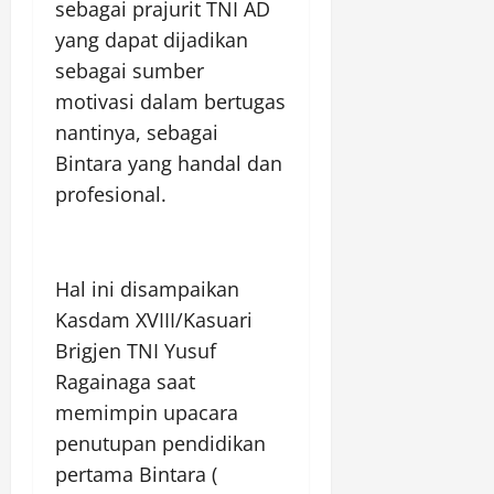
sebagai prajurit TNI AD
yang dapat dijadikan
sebagai sumber
motivasi dalam bertugas
nantinya, sebagai
Bintara yang handal dan
profesional.
Hal ini disampaikan
Kasdam XVIII/Kasuari
Brigjen TNI Yusuf
Ragainaga saat
memimpin upacara
penutupan pendidikan
pertama Bintara (