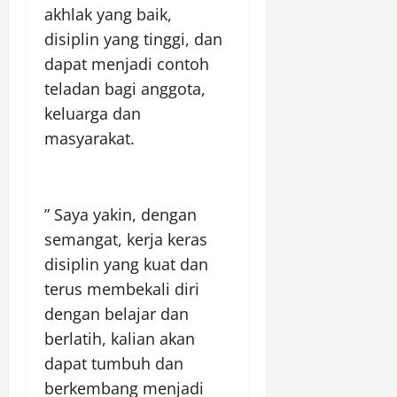
akhlak yang baik,
disiplin yang tinggi, dan
dapat menjadi contoh
teladan bagi anggota,
keluarga dan
masyarakat.
” Saya yakin, dengan
semangat, kerja keras
disiplin yang kuat dan
terus membekali diri
dengan belajar dan
berlatih, kalian akan
dapat tumbuh dan
berkembang menjadi