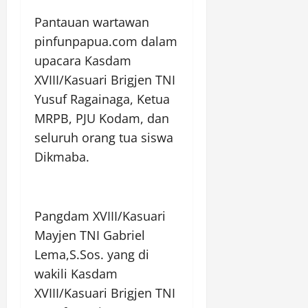
Pantauan wartawan
pinfunpapua.com dalam
upacara Kasdam
XVIII/Kasuari Brigjen TNI
Yusuf Ragainaga, Ketua
MRPB, PJU Kodam, dan
seluruh orang tua siswa
Dikmaba.
Pangdam XVIII/Kasuari
Mayjen TNI Gabriel
Lema,S.Sos. yang di
wakili Kasdam
XVIII/Kasuari Brigjen TNI