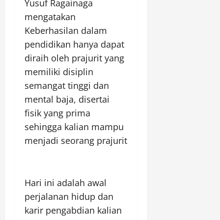
Yusuf Ragainaga
mengatakan
Keberhasilan dalam
pendidikan hanya dapat
diraih oleh prajurit yang
memiliki disiplin
semangat tinggi dan
mental baja, disertai
fisik yang prima
sehingga kalian mampu
menjadi seorang prajurit
Hari ini adalah awal
perjalanan hidup dan
karir pengabdian kalian