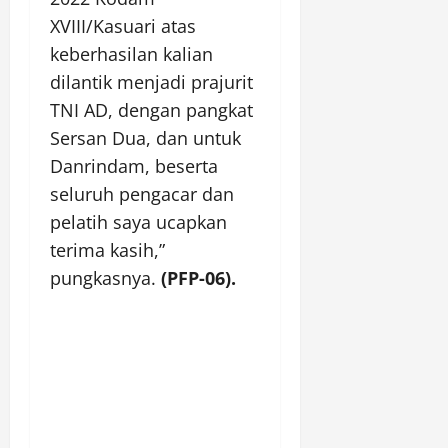
XVIII/Kasuari atas
keberhasilan kalian
dilantik menjadi prajurit
TNI AD, dengan pangkat
Sersan Dua, dan untuk
Danrindam, beserta
seluruh pengacar dan
pelatih saya ucapkan
terima kasih,”
pungkasnya.
(PFP-06).