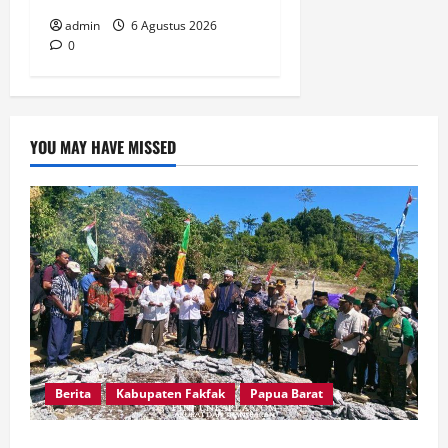
admin
6 Agustus 2026
0
YOU MAY HAVE MISSED
Berita
Kabupaten Fakfak
Papua Barat