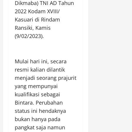
Dikmaba) TNI AD Tahun
2022 Kodam XVIII/
Kasuari di Rindam
Ransiki, Kamis
(9/02/2023).
Mulai hari ini, secara
resmi kalian dilantik
menjadi seorang prajurit
yang mempunyai
kualifikasi sebagai
Bintara. Perubahan
status ini hendaknya
bukan hanya pada
pangkat saja namun