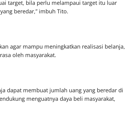
 target, bila perlu melampaui target itu luar
yang beredar,” imbuh Tito.
ahkan agar mampu meningkatkan realisasi belanja,
rasa oleh masyarakat.
nja dapat membuat jumlah uang yang beredar di
 mendukung menguatnya daya beli masyarakat,