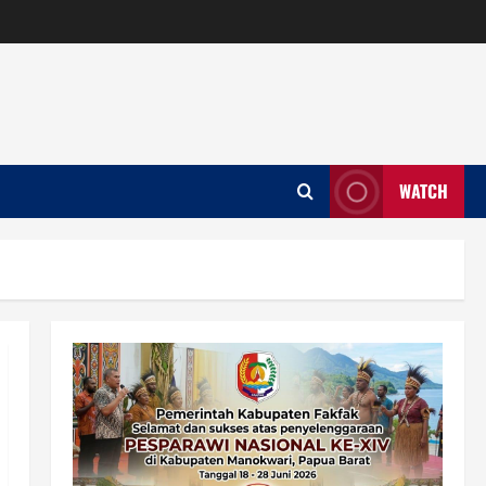
WATCH