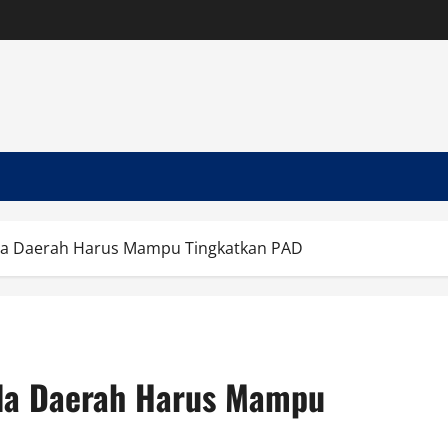
la Daerah Harus Mampu Tingkatkan PAD
la Daerah Harus Mampu