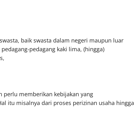
swasta, baik swasta dalam negeri maupun luar
ro pedagang-pedagang kaki lima, (hingga)
s,
ah perlu memberikan kebijakan yang
 itu misalnya dari proses perizinan usaha hingga