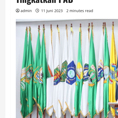
admin
11 Juni 2023
2 minutes read