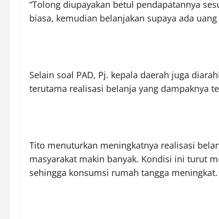
“Tolong diupayakan betul pendapatannya sesuai
biasa, kemudian belanjakan supaya ada uang 
Selain soal PAD, Pj. kepala daerah juga diar
terutama realisasi belanja yang dampaknya te
Tito menuturkan meningkatnya realisasi bela
masyarakat makin banyak. Kondisi ini turut
sehingga konsumsi rumah tangga meningkat.