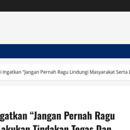
i Ingatkan “Jangan Pernah Ragu Lindungi Masyarakat Serta
ngatkan “Jangan Pernah Ragu
Lakukan Tindakan Tegas Dan