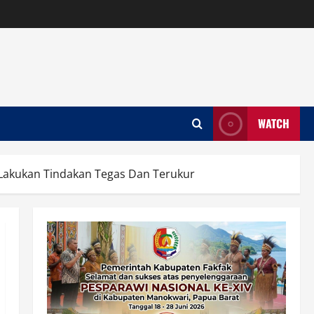
WATCH
 Lakukan Tindakan Tegas Dan Terukur