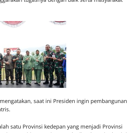
 mengatakan, saat ini Presiden ingin pembangunan
tris.
lah satu Provinsi kedepan yang menjadi Provinsi