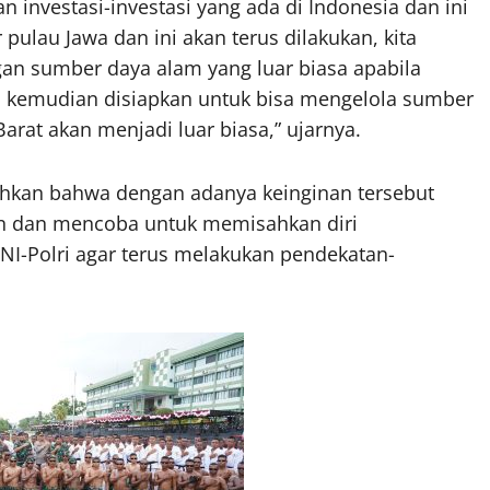
nvestasi-investasi yang ada di Indonesia dan ini
r pulau Jawa dan ini akan terus dilakukan, kita
n sumber daya alam yang luar biasa apabila
DM kemudian disiapkan untuk bisa mengelola sumber
rat akan menjadi luar biasa,” ujarnya.
hkan bahwa dengan adanya keinginan tersebut
in dan mencoba untuk memisahkan diri
NI-Polri agar terus melakukan pendekatan-