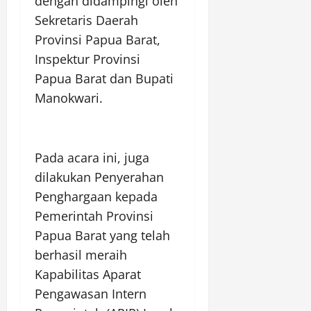
dengan didampingi oleh
Sekretaris Daerah
Provinsi Papua Barat,
Inspektur Provinsi
Papua Barat dan Bupati
Manokwari.
Pada acara ini, juga
dilakukan Penyerahan
Penghargaan kepada
Pemerintah Provinsi
Papua Barat yang telah
berhasil meraih
Kapabilitas Aparat
Pengawasan Intern