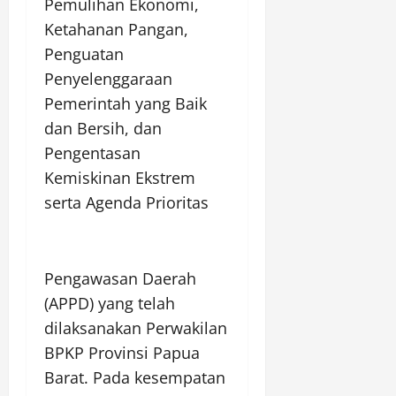
Pemulihan Ekonomi,
Ketahanan Pangan,
Penguatan
Penyelenggaraan
Pemerintah yang Baik
dan Bersih, dan
Pengentasan
Kemiskinan Ekstrem
serta Agenda Prioritas
Pengawasan Daerah
(APPD) yang telah
dilaksanakan Perwakilan
BPKP Provinsi Papua
Barat. Pada kesempatan