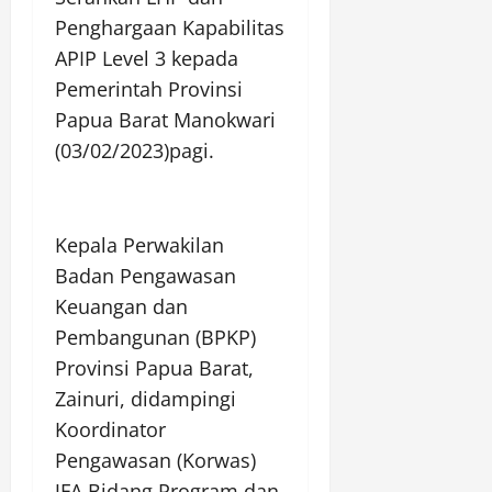
Penghargaan Kapabilitas
APIP Level 3 kepada
Pemerintah Provinsi
Papua Barat Manokwari
(03/02/2023)pagi.
Kepala Perwakilan
Badan Pengawasan
Keuangan dan
Pembangunan (BPKP)
Provinsi Papua Barat,
Zainuri, didampingi
Koordinator
Pengawasan (Korwas)
JFA Bidang Program dan