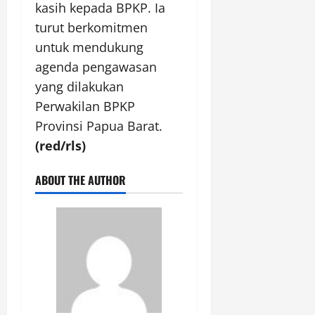
kasih kepada BPKP. Ia
turut berkomitmen
untuk mendukung
agenda pengawasan
yang dilakukan
Perwakilan BPKP
Provinsi Papua Barat.
(red/rls)
ABOUT THE AUTHOR