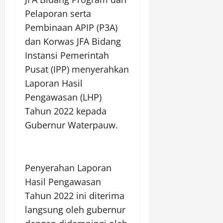
Pelaporan serta
Pembinaan APIP (P3A)
dan Korwas JFA Bidang
Instansi Pemerintah
Pusat (IPP) menyerahkan
Laporan Hasil
Pengawasan (LHP)
Tahun 2022 kepada
Gubernur Waterpauw.
Penyerahan Laporan
Hasil Pengawasan
Tahun 2022 ini diterima
langsung oleh gubernur