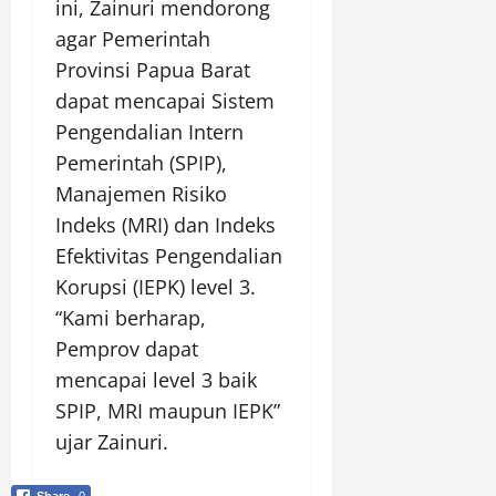
ini, Zainuri mendorong
agar Pemerintah
Provinsi Papua Barat
dapat mencapai Sistem
Pengendalian Intern
Pemerintah (SPIP),
Manajemen Risiko
Indeks (MRI) dan Indeks
Efektivitas Pengendalian
Korupsi (IEPK) level 3.
“Kami berharap,
Pemprov dapat
mencapai level 3 baik
SPIP, MRI maupun IEPK”
ujar Zainuri.