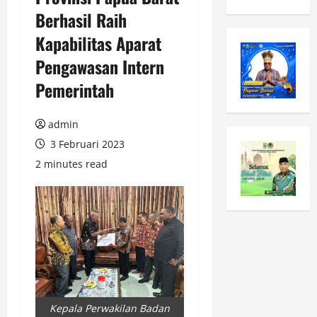
Berhasil Raih
Kapabilitas Aparat
Pengawasan Intern
Pemerintah
admin
3 Februari 2023
2 minutes read
Kepala Perwakilan Badan