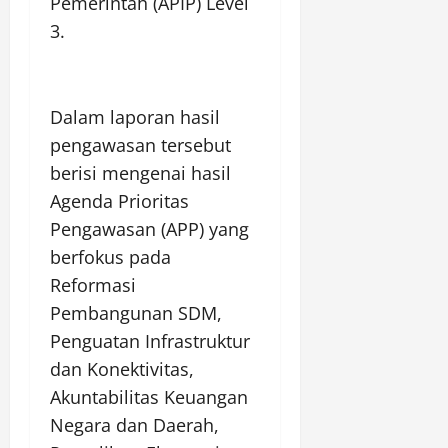
Pemerintah (APIP) Level
3.
Dalam laporan hasil
pengawasan tersebut
berisi mengenai hasil
Agenda Prioritas
Pengawasan (APP) yang
berfokus pada
Reformasi
Pembangunan SDM,
Penguatan Infrastruktur
dan Konektivitas,
Akuntabilitas Keuangan
Negara dan Daerah,