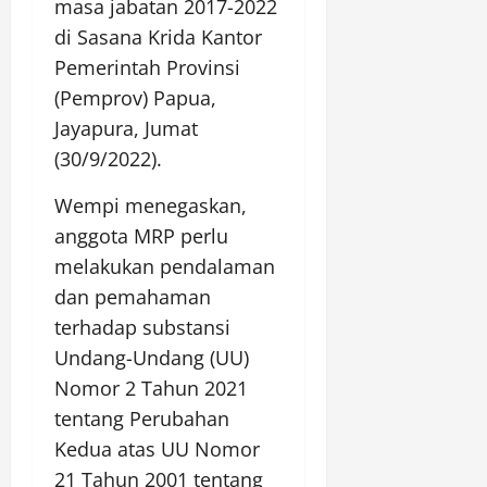
masa jabatan 2017-2022
di Sasana Krida Kantor
Pemerintah Provinsi
(Pemprov) Papua,
Jayapura, Jumat
(30/9/2022).
Wempi menegaskan,
anggota MRP perlu
melakukan pendalaman
dan pemahaman
terhadap substansi
Undang-Undang (UU)
Nomor 2 Tahun 2021
tentang Perubahan
Kedua atas UU Nomor
21 Tahun 2001 tentang