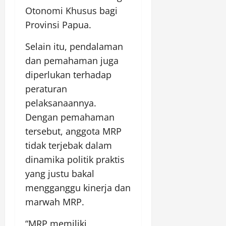
Otonomi Khusus bagi
Provinsi Papua.
Selain itu, pendalaman
dan pemahaman juga
diperlukan terhadap
peraturan
pelaksanaannya.
Dengan pemahaman
tersebut, anggota MRP
tidak terjebak dalam
dinamika politik praktis
yang justu bakal
mengganggu kinerja dan
marwah MRP.
“MRP memiliki