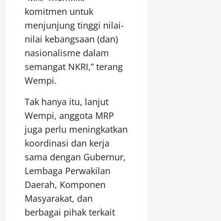
komitmen untuk
menjunjung tinggi nilai-
nilai kebangsaan (dan)
nasionalisme dalam
semangat NKRI,” terang
Wempi.
Tak hanya itu, lanjut
Wempi, anggota MRP
juga perlu meningkatkan
koordinasi dan kerja
sama dengan Gubernur,
Lembaga Perwakilan
Daerah, Komponen
Masyarakat, dan
berbagai pihak terkait