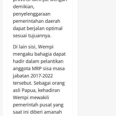
demikian,
penyelenggaraan
pemerintahan daerah
dapat berjalan optimal
sesuai tujuannya.
Di lain sisi, Wempi
mengaku bahagia dapat
hadir dalam pelantikan
anggota MRP sisa masa
jabatan 2017-2022
tersebut. Sebagai orang
asli Papua, kehadiran
Wempi mewakili
pemerintah pusat yang
saat ini diberi amanah