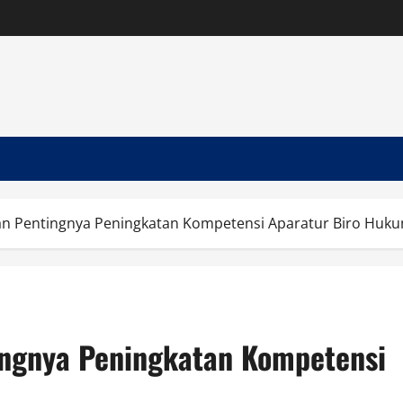
n Pentingnya Peningkatan Kompetensi Aparatur Biro Huk
ngnya Peningkatan Kompetensi