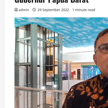
admin
29 September 2022
1 minute read