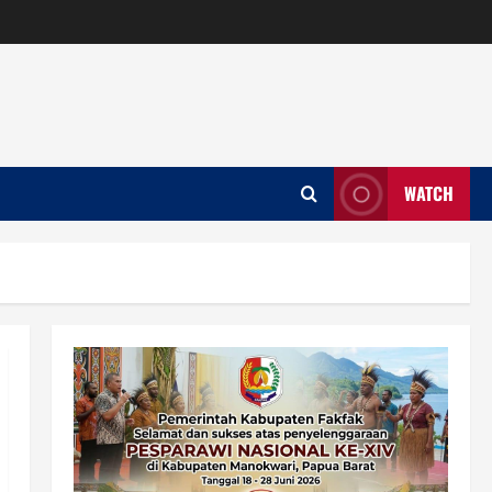
WATCH