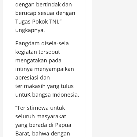
dengan bertindak dan
berucap sesuai dengan
Tugas Pokok TNI,”
ungkapnya.
Pangdam disela-sela
kegiatan tersebut
mengatakan pada
intinya menyampaikan
apresiasi dan
terimakasih yang tulus
untuK bangsa Indonesia.
“Teristimewa untuk
seluruh masyarakat
yang berada di Papua
Barat, bahwa dengan