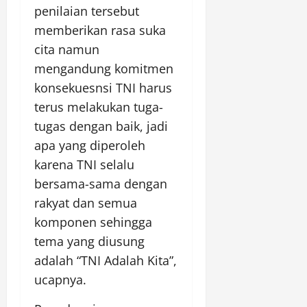
penilaian tersebut
memberikan rasa suka
cita namun
mengandung komitmen
konsekuesnsi TNI harus
terus melakukan tuga-
tugas dengan baik, jadi
apa yang diperoleh
karena TNI selalu
bersama-sama dengan
rakyat dan semua
komponen sehingga
tema yang diusung
adalah “TNI Adalah Kita”,
ucapnya.