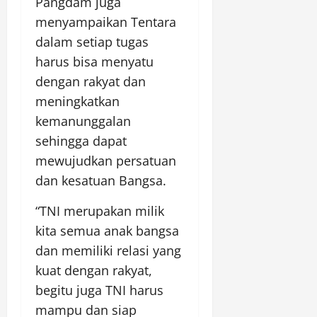
Pangdam juga
menyampaikan Tentara
dalam setiap tugas
harus bisa menyatu
dengan rakyat dan
meningkatkan
kemanunggalan
sehingga dapat
mewujudkan persatuan
dan kesatuan Bangsa.
“TNI merupakan milik
kita semua anak bangsa
dan memiliki relasi yang
kuat dengan rakyat,
begitu juga TNI harus
mampu dan siap