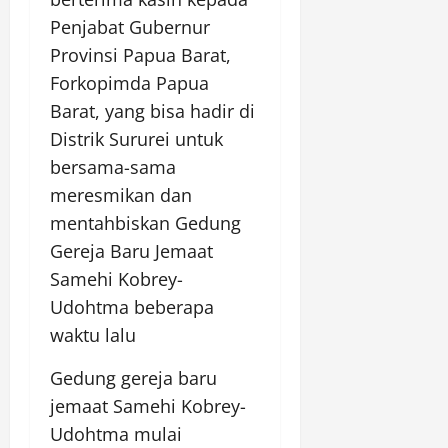
Penjabat Gubernur
Provinsi Papua Barat,
Forkopimda Papua
Barat, yang bisa hadir di
Distrik Sururei untuk
bersama-sama
meresmikan dan
mentahbiskan Gedung
Gereja Baru Jemaat
Samehi Kobrey-
Udohtma beberapa
waktu lalu
Gedung gereja baru
jemaat Samehi Kobrey-
Udohtma mulai