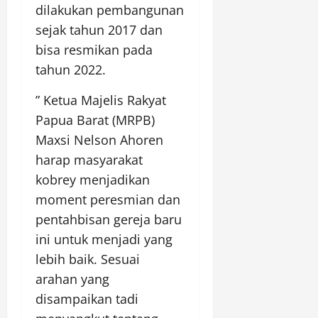
dilakukan pembangunan
sejak tahun 2017 dan
bisa resmikan pada
tahun 2022.
” Ketua Majelis Rakyat
Papua Barat (MRPB)
Maxsi Nelson Ahoren
harap masyarakat
kobrey menjadikan
moment peresmian dan
pentahbisan gereja baru
ini untuk menjadi yang
lebih baik. Sesuai
arahan yang
disampaikan tadi