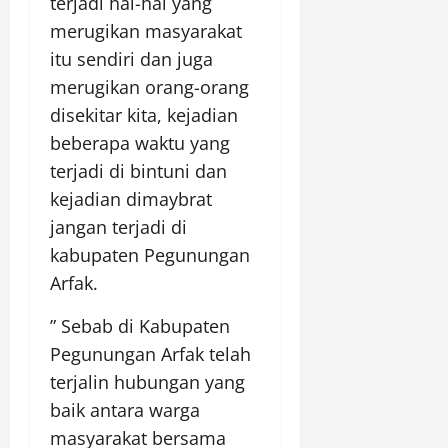
terjadi hal-hal yang
merugikan masyarakat
itu sendiri dan juga
merugikan orang-orang
disekitar kita, kejadian
beberapa waktu yang
terjadi di bintuni dan
kejadian dimaybrat
jangan terjadi di
kabupaten Pegunungan
Arfak.
” Sebab di Kabupaten
Pegunungan Arfak telah
terjalin hubungan yang
baik antara warga
masyarakat bersama