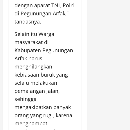
dengan aparat TNI, Polri
di Pegunungan Arfak,”
tandasnya.
Selain itu Warga
masyarakat di
Kabupaten Pegunungan
Arfak harus
menghilangkan
kebiasaan buruk yang
selalu melakukan
pemalangan jalan,
sehingga
mengakibatkan banyak
orang yang rugi, karena
menghambat