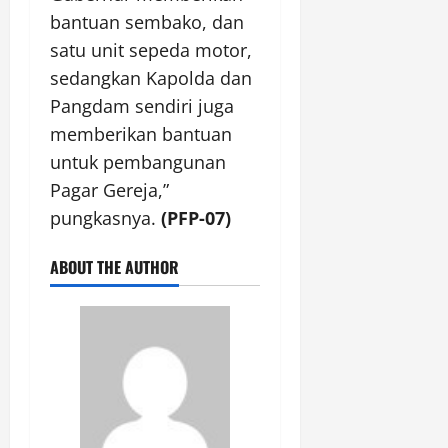
bantuan sembako, dan
satu unit sepeda motor,
sedangkan Kapolda dan
Pangdam sendiri juga
memberikan bantuan
untuk pembangunan
Pagar Gereja,”
pungkasnya.
(PFP-07)
ABOUT THE AUTHOR