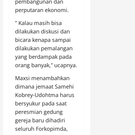
pembangunan dan
perputaran ekonomi.
” Kalau masih bisa
dilakukan diskusi dan
bicara kenapa sampai
dilakukan pemalangan
yang berdampak pada
orang banyak,” ucapnya.
Maxsi menambahkan
dimana jemaat Samehi
Kobrey-Udohtma harus
bersyukur pada saat
peresmian gedung
gereja baru dihadiri
seluruh Forkopimda,