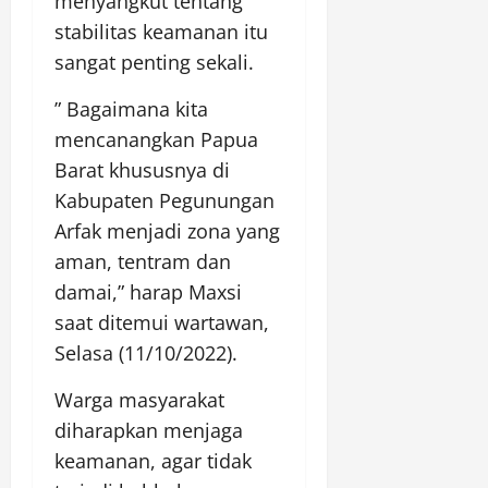
menyangkut tentang
stabilitas keamanan itu
sangat penting sekali.
” Bagaimana kita
mencanangkan Papua
Barat khususnya di
Kabupaten Pegunungan
Arfak menjadi zona yang
aman, tentram dan
damai,” harap Maxsi
saat ditemui wartawan,
Selasa (11/10/2022).
Warga masyarakat
diharapkan menjaga
keamanan, agar tidak