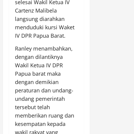
selesai Wakil Ketua IV
Cartenz Malibela
langsung diarahkan
menduduki kursi Waket
IV DPR Papua Barat.
Ranley menambahkan,
dengan dilantiknya
Wakil Ketua IV DPR
Papua barat maka
dengan demikian
peraturan dan undang-
undang pemerintah
tersebut telah
memberikan ruang dan
kesempatan kepada
wakil rakyat yang