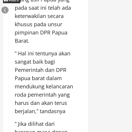
Print
0
pada saat ini telah ada
keterwakilan secara
khusus pada unsur
pimpinan DPR Papua
Barat.
” Hal ini tentunya akan
sangat baik bagi
Pemerintah dan DPR
Papua barat dalam
mendukung kelancaran
roda pemerintah yang
harus dan akan terus
berjalan,” tandasnya
” Jika dilihat dari