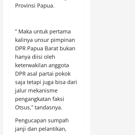
Provinsi Papua.
” Maka untuk pertama
kalinya unsur pimpinan
DPR Papua Barat bukan
hanya diisi oleh
keterwakilan anggota
DPR asal partai pokok
saja tetapi juga bisa dari
jalur mekanisme
pengangkatan faksi
Otsus,” tandasnya.
Pengucapan sumpah
janji dan pelantikan,