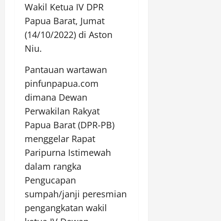
Wakil Ketua IV DPR
Papua Barat, Jumat
(14/10/2022) di Aston
Niu.
Pantauan wartawan
pinfunpapua.com
dimana Dewan
Perwakilan Rakyat
Papua Barat (DPR-PB)
menggelar Rapat
Paripurna Istimewah
dalam rangka
Pengucapan
sumpah/janji peresmian
pengangkatan wakil