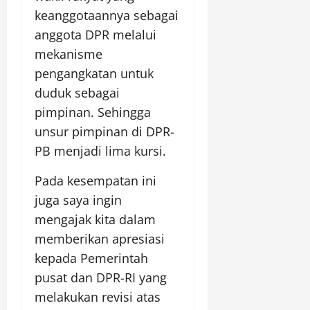
keanggotaannya sebagai
anggota DPR melalui
mekanisme
pengangkatan untuk
duduk sebagai
pimpinan. Sehingga
unsur pimpinan di DPR-
PB menjadi lima kursi.
Pada kesempatan ini
juga saya ingin
mengajak kita dalam
memberikan apresiasi
kepada Pemerintah
pusat dan DPR-RI yang
melakukan revisi atas