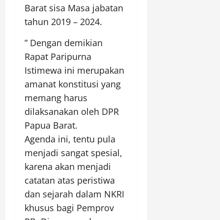
Barat sisa Masa jabatan
tahun 2019 – 2024.
” Dengan demikian
Rapat Paripurna
Istimewa ini merupakan
amanat konstitusi yang
memang harus
dilaksanakan oleh DPR
Papua Barat.
Agenda ini, tentu pula
menjadi sangat spesial,
karena akan menjadi
catatan atas peristiwa
dan sejarah dalam NKRI
khusus bagi Pemprov