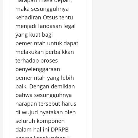
harapan masa depan,
maka sesungguhnya
kehadiran Otsus tentu
menjadi landasan legal
yang kuat bagi
pemerintah untuk dapat
melakukan perbaikkan
terhadap proses
penyelenggaraan
pemerintah yang lebih
baik. Dengan demikian
bahwa sesungguhnya
harapan tersebut harus
di wujud nyatakan oleh
seluruh komponen
dalam hal ini DPRPB