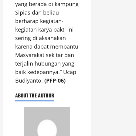
yang berada di kampung
Sipias dan beliau
berharap kegiatan-
kegiatan karya bakti ini
sering dilaksanakan
karena dapat membantu
Masyarakat sekitar dan
terjalin hubungan yang
baik kedepannya.” Ucap
Budiyanto.
(PFP-06)
ABOUT THE AUTHOR