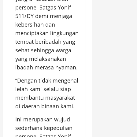
personel Satgas Yonif
511/DY demi menjaga
kebersihan dan
menciptakan lingkungan
tempat beribadah yang
sehat sehingga warga
yang melaksanakan
ibadah merasa nyaman.
“Dengan tidak mengenal
lelah kami selalu siap
membantu masyarakat
di daerah binaan kami.
Ini merupakan wujud
sederhana kepedulian
personel Satgas Yonif