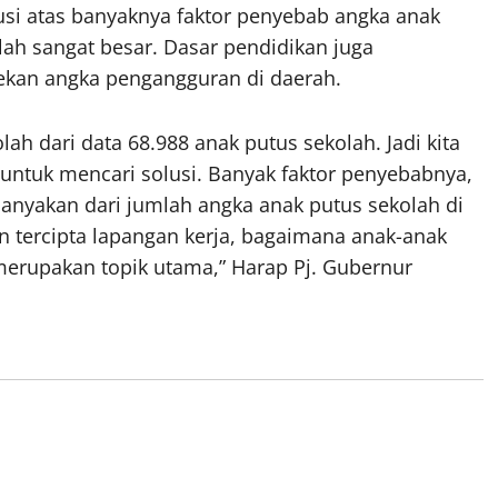
si atas banyaknya faktor penyebab angka anak
ah sangat besar. Dasar pendidikan juga
kan angka pengangguran di daerah.
ah dari data 68.988 anak putus sekolah. Jadi kita
untuk mencari solusi. Banyak faktor penyebabnya,
ebanyakan dari jumlah angka anak putus sekolah di
n tercipta lapangan kerja, bagaimana anak-anak
 merupakan topik utama,” Harap Pj. Gubernur