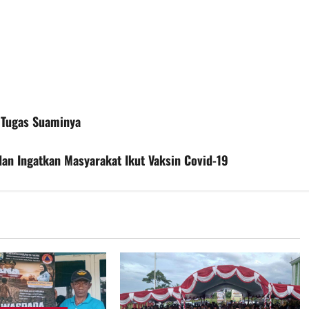
 Tugas Suaminya
dan Ingatkan Masyarakat Ikut Vaksin Covid-19