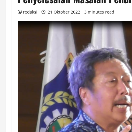
redaksi
21 Oktober 2022
3 minutes read