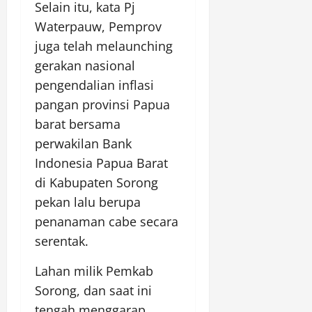
Selain itu, kata Pj
Waterpauw, Pemprov
juga telah melaunching
gerakan nasional
pengendalian inflasi
pangan provinsi Papua
barat bersama
perwakilan Bank
Indonesia Papua Barat
di Kabupaten Sorong
pekan lalu berupa
penanaman cabe secara
serentak.
Lahan milik Pemkab
Sorong, dan saat ini
tengah menggarap