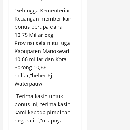
“Sehingga Kementerian
Keuangan memberikan
bonus berupa dana
10,75 Miliar bagi
Provinsi selain itu juga
Kabupaten Manokwari
10,66 miliar dan Kota
Sorong 10,66
miliar,”beber Pj
Waterpauw
“Terima kasih untuk
bonus ini, terima kasih
kami kepada pimpinan
negara ini,”ucapnya