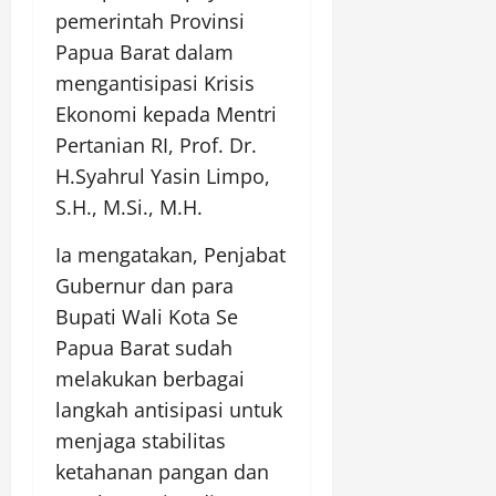
pemerintah Provinsi
Papua Barat dalam
mengantisipasi Krisis
Ekonomi kepada Mentri
Pertanian RI, Prof. Dr.
H.Syahrul Yasin Limpo,
S.H., M.Si., M.H.
Ia mengatakan, Penjabat
Gubernur dan para
Bupati Wali Kota Se
Papua Barat sudah
melakukan berbagai
langkah antisipasi untuk
menjaga stabilitas
ketahanan pangan dan