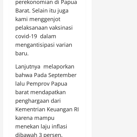
perekonomian di Papua
Barat. Selain itu juga
kami menggenjot
pelaksanaan vaksinasi
covid-19 dalam
mengantisipasi varian
baru.
Lanjutnya melaporkan
bahwa Pada September
lalu Pemprov Papua
barat mendapatkan
penghargaan dari
Kementrian Keuangan RI
karena mampu
menekan laju inflasi
dibawah 3 persen.