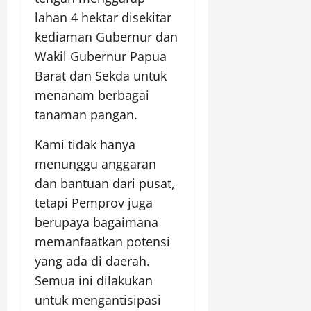
lahan 4 hektar disekitar
kediaman Gubernur dan
Wakil Gubernur Papua
Barat dan Sekda untuk
menanam berbagai
tanaman pangan.
Kami tidak hanya
menunggu anggaran
dan bantuan dari pusat,
tetapi Pemprov juga
berupaya bagaimana
memanfaatkan potensi
yang ada di daerah.
Semua ini dilakukan
untuk mengantisipasi