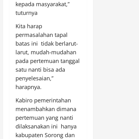
kepada masyarakat,”
tuturnya
Kita harap
permasalahan tapal
batas ini tidak berlarut-
larut, mudah-mudahan
pada pertemuan tanggal
satu nanti bisa ada
penyelesaian,”
harapnya.
Kabiro pemerintahan
menambahkan dimana
pertemuan yang nanti
dilaksanakan ini hanya
kabupaten Sorong dan