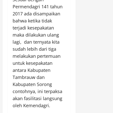
Permendagri 141 tahun
2017 ada disampaikan
bahwa ketika tidak
terjadi kesepakatan
maka dilakukan ulang
lagi, dan ternyata kita
sudah lebih dari tiga
melakukan pertemuan
untuk kesepakatan
antara Kabupaten
Tambrauw dan
Kabupaten Sorong
contohnya, ini terpaksa
akan fasilitasi langsung
oleh Kemendagri.