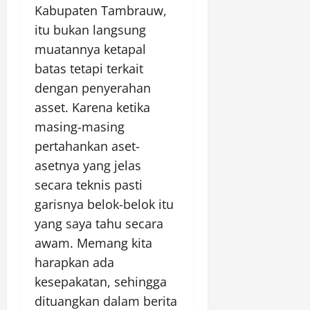
Kabupaten Tambrauw,
itu bukan langsung
muatannya ketapal
batas tetapi terkait
dengan penyerahan
asset. Karena ketika
masing-masing
pertahankan aset-
asetnya yang jelas
secara teknis pasti
garisnya belok-belok itu
yang saya tahu secara
awam. Memang kita
harapkan ada
kesepakatan, sehingga
dituangkan dalam berita