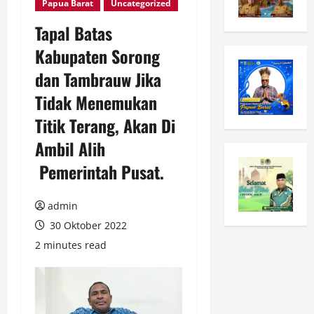
Papua Barat
Uncategorized
Tapal Batas
Kabupaten Sorong
dan Tambrauw Jika
Tidak Menemukan
Titik Terang, Akan Di
Ambil Alih
Pemerintah Pusat.
admin
30 Oktober 2022
2 minutes read