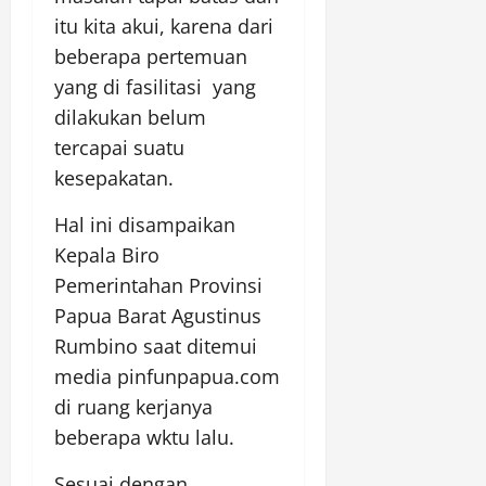
itu kita akui, karena dari
beberapa pertemuan
yang di fasilitasi yang
dilakukan belum
tercapai suatu
kesepakatan.
Hal ini disampaikan
Kepala Biro
Pemerintahan Provinsi
Papua Barat Agustinus
Rumbino saat ditemui
media pinfunpapua.com
di ruang kerjanya
beberapa wktu lalu.
Sesuai dengan