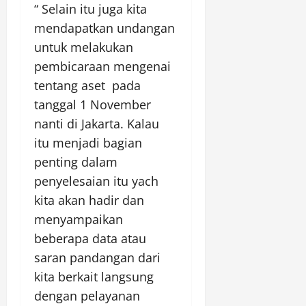
“ Selain itu juga kita
mendapatkan undangan
untuk melakukan
pembicaraan mengenai
tentang aset pada
tanggal 1 November
nanti di Jakarta. Kalau
itu menjadi bagian
penting dalam
penyelesaian itu yach
kita akan hadir dan
menyampaikan
beberapa data atau
saran pandangan dari
kita berkait langsung
dengan pelayanan