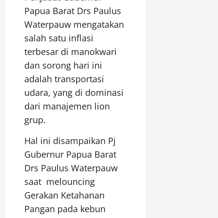
Papua Barat Drs Paulus
Waterpauw mengatakan
salah satu inflasi
terbesar di manokwari
dan sorong hari ini
adalah transportasi
udara, yang di dominasi
dari manajemen lion
grup.
Hal ini disampaikan Pj
Gubernur Papua Barat
Drs Paulus Waterpauw
saat melouncing
Gerakan Ketahanan
Pangan pada kebun