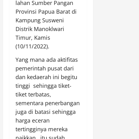
lahan Sumber Pangan
Provinsi Papua Barat di
Kampung Susweni
Distrik Manoklwari
Timur, Kamis
(10/11/2022).
Yang mana ada aktifitas
pemerintah pusat dari
dan kedaerah ini begitu
tinggi sehingga tiket-
tiket terbatas,
sementara penerbangan
juga di batasi sehingga
harga eceran
tertingginya mereka
naikkan, itu sudah