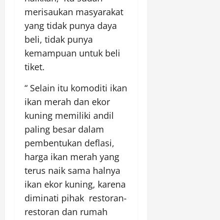
merisaukan masyarakat
yang tidak punya daya
beli, tidak punya
kemampuan untuk beli
tiket.
“ Selain itu komoditi ikan
ikan merah dan ekor
kuning memiliki andil
paling besar dalam
pembentukan deflasi,
harga ikan merah yang
terus naik sama halnya
ikan ekor kuning, karena
diminati pihak restoran-
restoran dan rumah