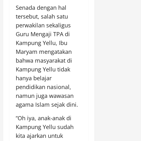
Senada dengan hal
tersebut, salah satu
perwakilan sekaligus
Guru Mengaji TPA di
Kampung Yellu, Ibu
Maryam mengatakan
bahwa masyarakat di
Kampung Yellu tidak
hanya belajar
pendidikan nasional,
namun juga wawasan
agama Islam sejak dini.
“Oh iya, anak-anak di
Kampung Yellu sudah
kita ajarkan untuk