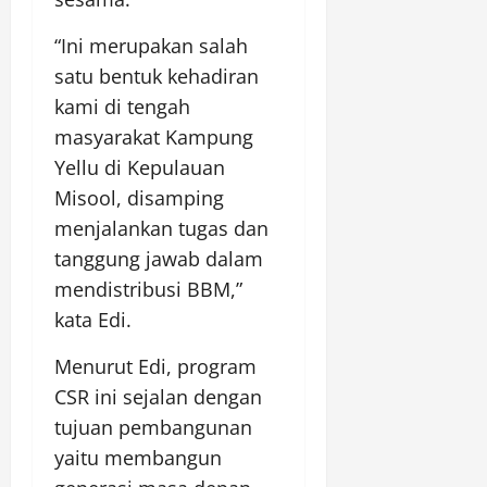
“Ini merupakan salah
satu bentuk kehadiran
kami di tengah
masyarakat Kampung
Yellu di Kepulauan
Misool, disamping
menjalankan tugas dan
tanggung jawab dalam
mendistribusi BBM,”
kata Edi.
Menurut Edi, program
CSR ini sejalan dengan
tujuan pembangunan
yaitu membangun