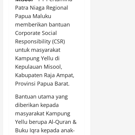
Patra Niaga Regional
Papua Maluku
memberikan bantuan
Corporate Social
Responsibility (CSR)
untuk masyarakat
Kampung Yellu di
Kepulauan Misool,
Kabupaten Raja Ampat,
Provinsi Papua Barat.
Bantuan utama yang
diberikan kepada
masyarakat Kampung
Yellu berupa Al-Quran &
Buku Iqra kepada anak-