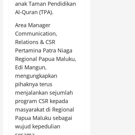
anak Taman Pendidikan
Al-Quran (TPA).
Area Manager
Communication,
Relations & CSR
Pertamina Patra Niaga
Regional Papua Maluku,
Edi Mangun,
mengungkapkan
pihaknya terus
menjalankan sejumlah
program CSR kepada
masyarakat di Regional
Papua Maluku sebagai
wujud kepedulian
sesama.