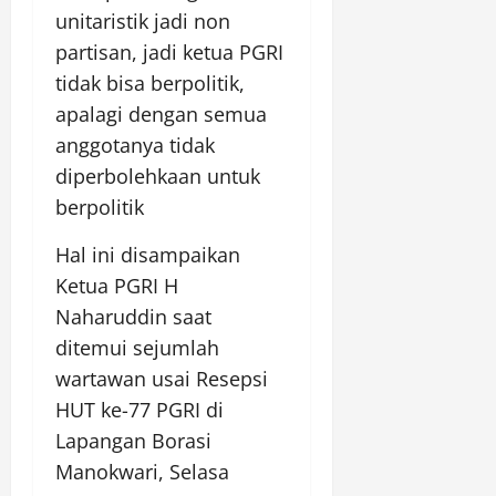
unitaristik jadi non
partisan, jadi ketua PGRI
tidak bisa berpolitik,
apalagi dengan semua
anggotanya tidak
diperbolehkaan untuk
berpolitik
Hal ini disampaikan
Ketua PGRI H
Naharuddin saat
ditemui sejumlah
wartawan usai Resepsi
HUT ke-77 PGRI di
Lapangan Borasi
Manokwari, Selasa