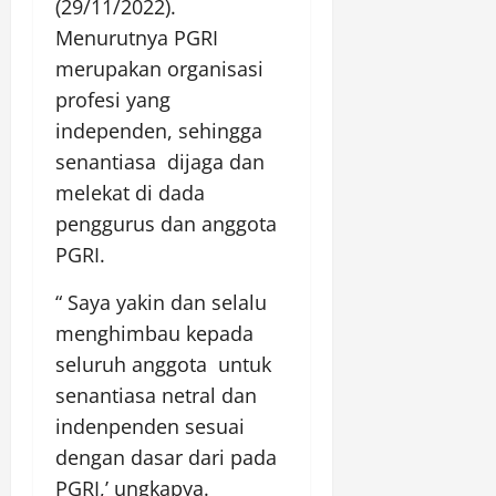
(29/11/2022).
Menurutnya PGRI
merupakan organisasi
profesi yang
independen, sehingga
senantiasa dijaga dan
melekat di dada
penggurus dan anggota
PGRI.
“ Saya yakin dan selalu
menghimbau kepada
seluruh anggota untuk
senantiasa netral dan
indenpenden sesuai
dengan dasar dari pada
PGRI,’ ungkapya.