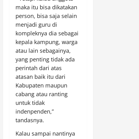
maka itu bisa dikatakan
person, bisa saja selain
menjadi guru di
kompleknya dia sebagai
kepala kampung, warga
atau lain sebagainya,
yang penting tidak ada
perintah dari atas
atasan baik itu dari
Kabupaten maupun
cabang atau ranting
untuk tidak
indenpenden,”
tandasnya.
Kalau sampai nantinya