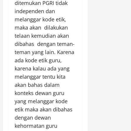
ditemukan PGRI tidak
independen dan
melanggar kode etik,
maka akan dilakukan
telaan kemudian akan
dibahas dengan teman-
teman yang lain. Karena
ada kode etik guru,
karena kalau ada yang
melanggar tentu kita
akan bahas dalam
konteks dewan guru
yang melanggar kode
etik maka akan dibahas
dengan dewan
kehormatan guru