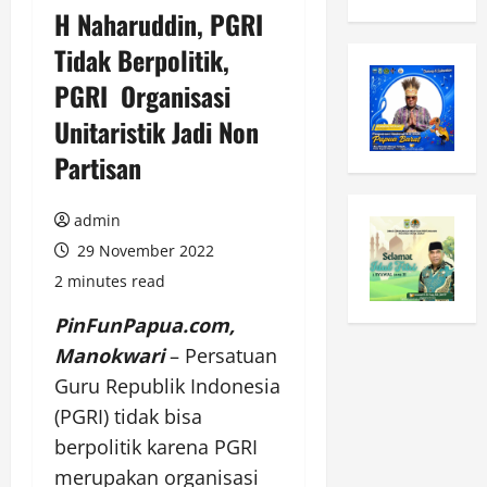
H Naharuddin, PGRI
Tidak Berpolitik,
PGRI Organisasi
Unitaristik Jadi Non
Partisan
admin
29 November 2022
2 minutes read
PinFunPapua.com,
Manokwari
– Persatuan
Guru Republik Indonesia
(PGRI) tidak bisa
berpolitik karena PGRI
merupakan organisasi