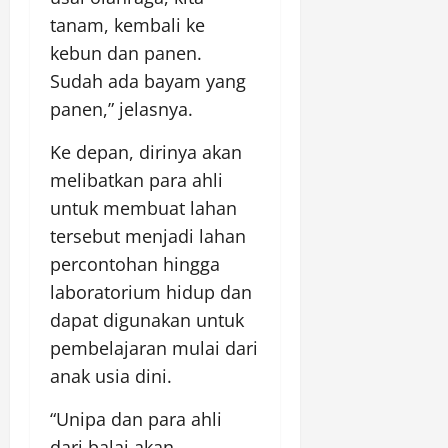
tanam, kembali ke
kebun dan panen.
Sudah ada bayam yang
panen,” jelasnya.
Ke depan, dirinya akan
melibatkan para ahli
untuk membuat lahan
tersebut menjadi lahan
percontohan hingga
laboratorium hidup dan
dapat digunakan untuk
pembelajaran mulai dari
anak usia dini.
“Unipa dan para ahli
dari balai akan