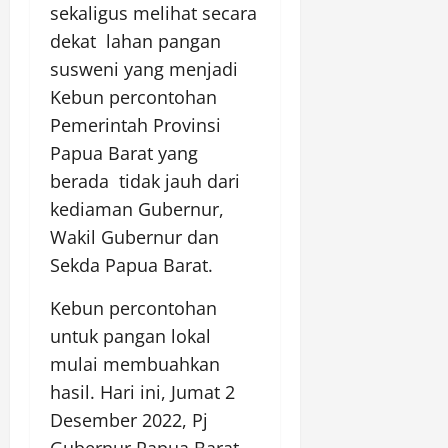
sekaligus melihat secara
dekat lahan pangan
susweni yang menjadi
Kebun percontohan
Pemerintah Provinsi
Papua Barat yang
berada tidak jauh dari
kediaman Gubernur,
Wakil Gubernur dan
Sekda Papua Barat.
Kebun percontohan
untuk pangan lokal
mulai membuahkan
hasil. Hari ini, Jumat 2
Desember 2022, Pj