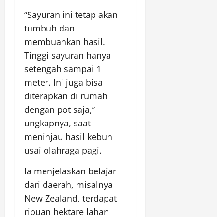
“Sayuran ini tetap akan
tumbuh dan
membuahkan hasil.
Tinggi sayuran hanya
setengah sampai 1
meter. Ini juga bisa
diterapkan di rumah
dengan pot saja,”
ungkapnya, saat
meninjau hasil kebun
usai olahraga pagi.
Ia menjelaskan belajar
dari daerah, misalnya
New Zealand, terdapat
ribuan hektare lahan