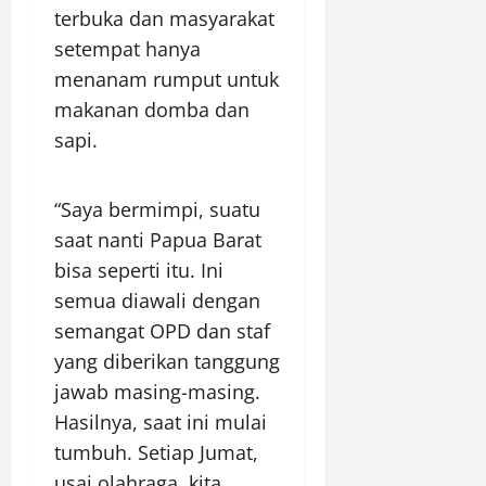
terbuka dan masyarakat
setempat hanya
menanam rumput untuk
makanan domba dan
sapi.
“Saya bermimpi, suatu
saat nanti Papua Barat
bisa seperti itu. Ini
semua diawali dengan
semangat OPD dan staf
yang diberikan tanggung
jawab masing-masing.
Hasilnya, saat ini mulai
tumbuh. Setiap Jumat,
usai olahraga, kita