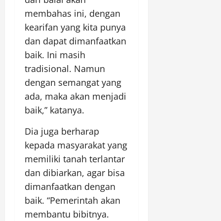
membahas ini, dengan
kearifan yang kita punya
dan dapat dimanfaatkan
baik. Ini masih
tradisional. Namun
dengan semangat yang
ada, maka akan menjadi
baik,” katanya.
Dia juga berharap
kepada masyarakat yang
memiliki tanah terlantar
dan dibiarkan, agar bisa
dimanfaatkan dengan
baik. “Pemerintah akan
membantu bibitnya.