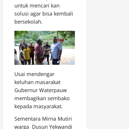
untuk mencari kan
solusi agar bisa kembali
bersekolah.
Usai mendengar
keluhan masarakat
Gubernur Waterpauw
membagikan sembako
kepada masyarakat.
Sementara Mirna Mutiri
warga Dusun Yekwandi