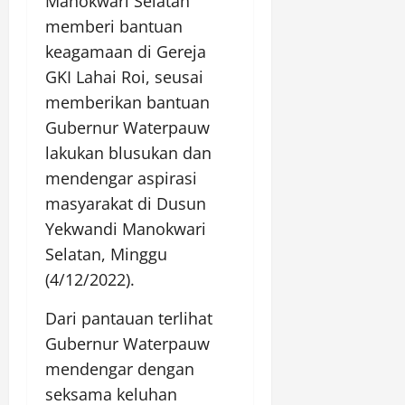
Manokwari Selatan
memberi bantuan
keagamaan di Gereja
GKI Lahai Roi, seusai
memberikan bantuan
Gubernur Waterpauw
lakukan blusukan dan
mendengar aspirasi
masyarakat di Dusun
Yekwandi Manokwari
Selatan, Minggu
(4/12/2022).
Dari pantauan terlihat
Gubernur Waterpauw
mendengar dengan
seksama keluhan