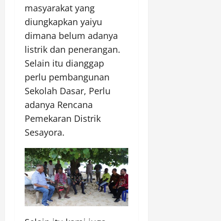
masyarakat yang
diungkapkan yaiyu
dimana belum adanya
listrik dan penerangan.
Selain itu dianggap
perlu pembangunan
Sekolah Dasar, Perlu
adanya Rencana
Pemekaran Distrik
Sesayora.