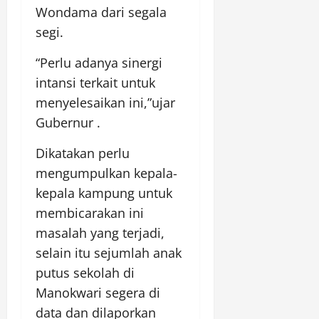
Wondama dari segala
segi.
“Perlu adanya sinergi
intansi terkait untuk
menyelesaikan ini,”ujar
Gubernur .
Dikatakan perlu
mengumpulkan kepala-
kepala kampung untuk
membicarakan ini
masalah yang terjadi,
selain itu sejumlah anak
putus sekolah di
Manokwari segera di
data dan dilaporkan