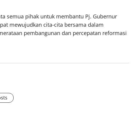
ta semua pihak untuk membantu Pj. Gubernur
dapat mewujudkan cita-cita bersama dalam
emerataan pembangunan dan percepatan reformasi
osts