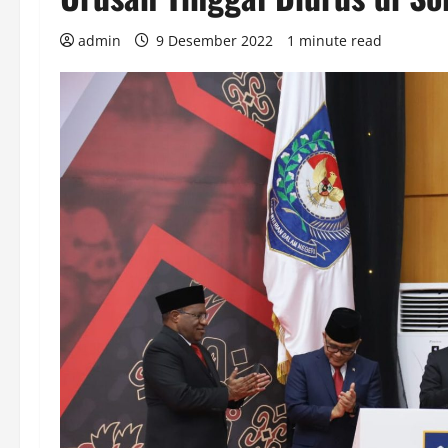
admin
9 Desember 2022
1 minute read