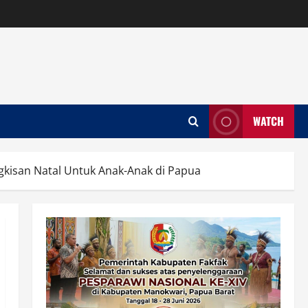
WATCH
ngkisan Natal Untuk Anak-Anak di Papua