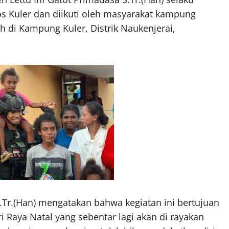
s Kuler dan diikuti oleh masyarakat kampung
 di Kampung Kuler, Distrik Naukenjerai,
Tr.(Han) mengatakan bahwa kegiatan ini bertujuan
 Raya Natal yang sebentar lagi akan di rayakan