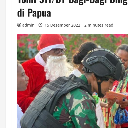
di Papua
admin
15 Desember 2022
2 minutes read