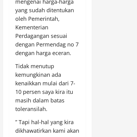
mengenai harga-harga
yang sudah ditentukan
oleh Pemerintah,
Kementerian
Perdagangan sesuai
dengan Permendag no 7
dengan harga eceran.
Tidak menutup
kemungkinan ada
kenaikkan mulai dari 7-
10 persen saya kira itu
masih dalam batas
toleransilah.
” Tapi hal-hal yang kira
dikhawatirkan kami akan