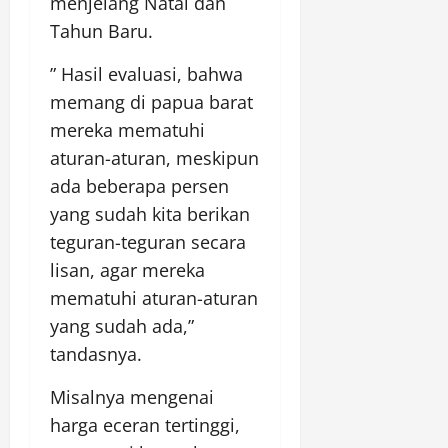
menjelang Natal dan
Tahun Baru.
” Hasil evaluasi, bahwa
memang di papua barat
mereka mematuhi
aturan-aturan, meskipun
ada beberapa persen
yang sudah kita berikan
teguran-teguran secara
lisan, agar mereka
mematuhi aturan-aturan
yang sudah ada,”
tandasnya.
Misalnya mengenai
harga eceran tertinggi,