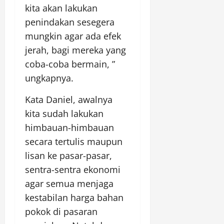
kita akan lakukan
penindakan sesegera
mungkin agar ada efek
jerah, bagi mereka yang
coba-coba bermain, ”
ungkapnya.
Kata Daniel, awalnya
kita sudah lakukan
himbauan-himbauan
secara tertulis maupun
lisan ke pasar-pasar,
sentra-sentra ekonomi
agar semua menjaga
kestabilan harga bahan
pokok di pasaran