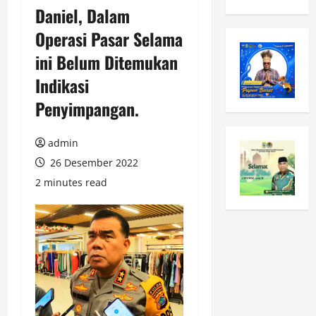
Daniel, Dalam
Operasi Pasar Selama
ini Belum Ditemukan
Indikasi
Penyimpangan.
admin
26 Desember 2022
2 minutes read