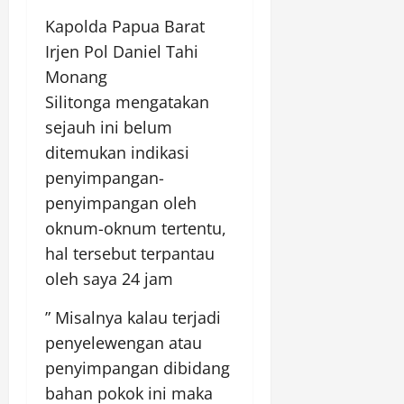
Kapolda Papua Barat
Irjen Pol Daniel Tahi
Monang
Silitonga mengatakan
sejauh ini belum
ditemukan indikasi
penyimpangan-
penyimpangan oleh
oknum-oknum tertentu,
hal tersebut terpantau
oleh saya 24 jam
” Misalnya kalau terjadi
penyelewengan atau
penyimpangan dibidang
bahan pokok ini maka