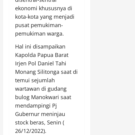
ekonomi khususnya di
kota-kota yang menjadi
pusat pemukiman-
pemukiman warga.
Hal ini disampaikan
Kapolda Papua Barat
Irjen Pol Daniel Tahi
Monang Silitonga saat di
temui sejumlah
wartawan di gudang
bulog Manokwari saat
mendampingi Pj
Gubernur meninjau
stock beras, Senin (
26/12/2022).