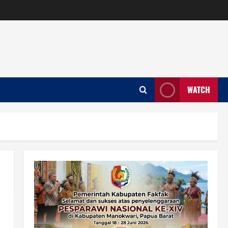
WATCH