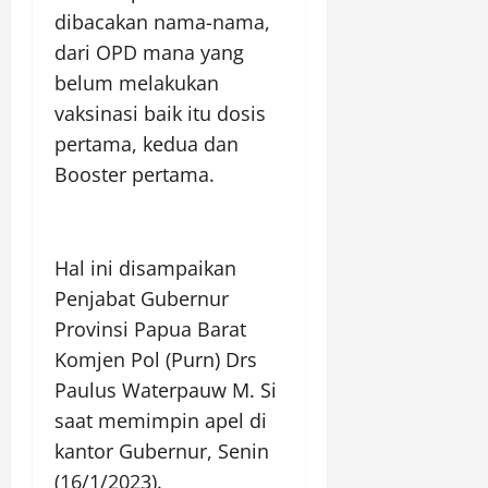
dibacakan nama-nama,
dari OPD mana yang
belum melakukan
vaksinasi baik itu dosis
pertama, kedua dan
Booster pertama.
Hal ini disampaikan
Penjabat Gubernur
Provinsi Papua Barat
Komjen Pol (Purn) Drs
Paulus Waterpauw M. Si
saat memimpin apel di
kantor Gubernur, Senin
(16/1/2023).