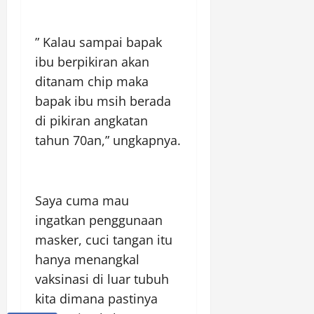
” Kalau sampai bapak
ibu berpikiran akan
ditanam chip maka
bapak ibu msih berada
di pikiran angkatan
tahun 70an,” ungkapnya.
Saya cuma mau
ingatkan penggunaan
masker, cuci tangan itu
hanya menangkal
vaksinasi di luar tubuh
kita dimana pastinya