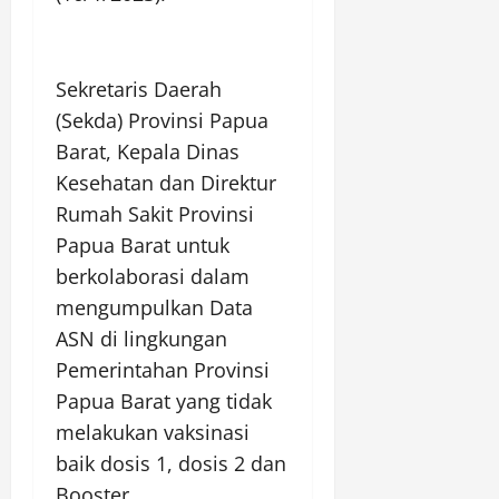
Sekretaris Daerah
(Sekda) Provinsi Papua
Barat, Kepala Dinas
Kesehatan dan Direktur
Rumah Sakit Provinsi
Papua Barat untuk
berkolaborasi dalam
mengumpulkan Data
ASN di lingkungan
Pemerintahan Provinsi
Papua Barat yang tidak
melakukan vaksinasi
baik dosis 1, dosis 2 dan
Booster.