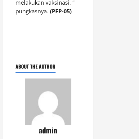
melakukan vaksinasi, ”
pungkasnya.
(PFP-05)
ABOUT THE AUTHOR
admin