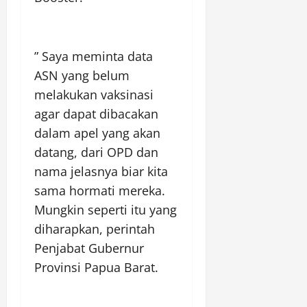
” Saya meminta data
ASN yang belum
melakukan vaksinasi
agar dapat dibacakan
dalam apel yang akan
datang, dari OPD dan
nama jelasnya biar kita
sama hormati mereka.
Mungkin seperti itu yang
diharapkan, perintah
Penjabat Gubernur
Provinsi Papua Barat.