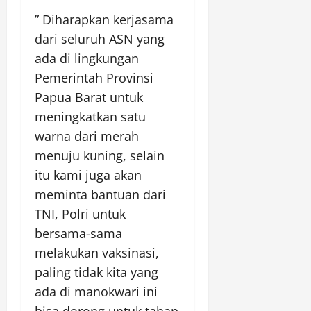
” Diharapkan kerjasama
dari seluruh ASN yang
ada di lingkungan
Pemerintah Provinsi
Papua Barat untuk
meningkatkan satu
warna dari merah
menuju kuning, selain
itu kami juga akan
meminta bantuan dari
TNI, Polri untuk
bersama-sama
melakukan vaksinasi,
paling tidak kita yang
ada di manokwari ini
bisa dorong untuk tahap