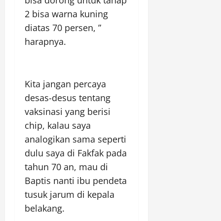
2 bisa warna kuning
diatas 70 persen, ”
harapnya.
Kita jangan percaya
desas-desus tentang
vaksinasi yang berisi
chip, kalau saya
analogikan sama seperti
dulu saya di Fakfak pada
tahun 70 an, mau di
Baptis nanti ibu pendeta
tusuk jarum di kepala
belakang.