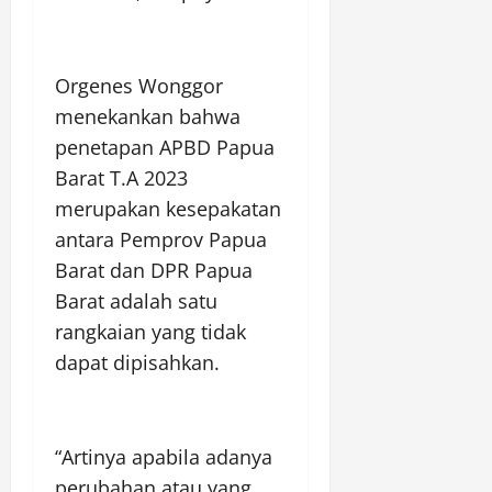
Orgenes Wonggor
menekankan bahwa
penetapan APBD Papua
Barat T.A 2023
merupakan kesepakatan
antara Pemprov Papua
Barat dan DPR Papua
Barat adalah satu
rangkaian yang tidak
dapat dipisahkan.
“Artinya apabila adanya
perubahan atau yang