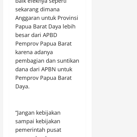
baik efeknya seperti
sekarang dimana
Anggaran untuk Provinsi
Papua Barat Daya lebih
besar dari APBD
Pemprov Papua Barat
karena adanya
pembagian dan suntikan
dana dari APBN untuk
Pemprov Papua Barat
Daya.
“Jangan kebijakan
sampai kebijakan
pemerintah pusat