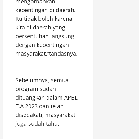
mengorbankan
kepentingan di daerah.
Itu tidak boleh karena
kita di daerah yang
bersentuhan langsung
dengan kepentingan
masyarakat,”tandasnya.
Sebelumnya, semua
program sudah
dituangkan dalam APBD
T.A 2023 dan telah
disepakati, masyarakat
juga sudah tahu.