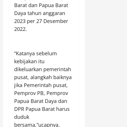
Barat dan Papua Barat
Daya tahun anggaran
2023 per 27 Desember
2022.
“Katanya sebelum
kebijakan itu
dikeluarkan pemerintah
pusat, alangkah baiknya
jika Pemerintah pusat,
Pemprov PB, Pemprov
Papua Barat Daya dan
DPR Papua Barat harus
duduk
bersama,”ucapnya.