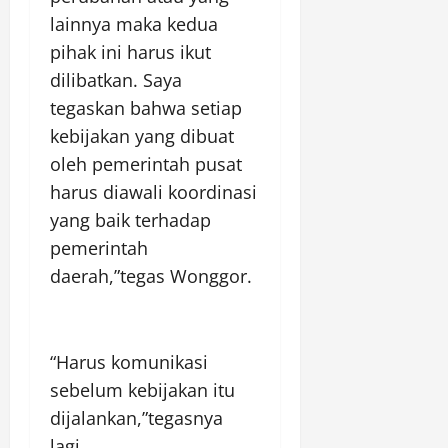
lainnya maka kedua
pihak ini harus ikut
dilibatkan. Saya
tegaskan bahwa setiap
kebijakan yang dibuat
oleh pemerintah pusat
harus diawali koordinasi
yang baik terhadap
pemerintah
daerah,”tegas Wonggor.
“Harus komunikasi
sebelum kebijakan itu
dijalankan,”tegasnya
lagi.