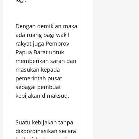
Dengan demikian maka
ada ruang bagi wakil
rakyat juga Pemprov
Papua Barat untuk
memberikan saran dan
masukan kepada
pemerintah pusat
sebagai pembuat
kebijakan dimaksud.
Suatu kebijakan tanpa
dikoordinasikan secara