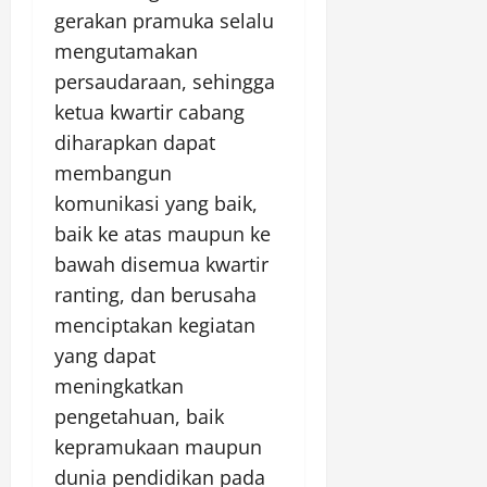
gerakan pramuka selalu
mengutamakan
persaudaraan, sehingga
ketua kwartir cabang
diharapkan dapat
membangun
komunikasi yang baik,
baik ke atas maupun ke
bawah disemua kwartir
ranting, dan berusaha
menciptakan kegiatan
yang dapat
meningkatkan
pengetahuan, baik
kepramukaan maupun
dunia pendidikan pada