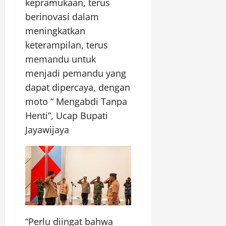
kepramukaan, terus
berinovasi dalam
meningkatkan
keterampilan, terus
memandu untuk
menjadi pemandu yang
dapat dipercaya, dengan
moto “ Mengabdi Tanpa
Henti”, Ucap Bupati
Jayawijaya
“Perlu diingat bahwa