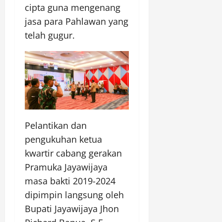
cipta guna mengenang
jasa para Pahlawan yang
telah gugur.
Pelantikan dan
pengukuhan ketua
kwartir cabang gerakan
Pramuka Jayawijaya
masa bakti 2019-2024
dipimpin langsung oleh
Bupati Jayawijaya Jhon