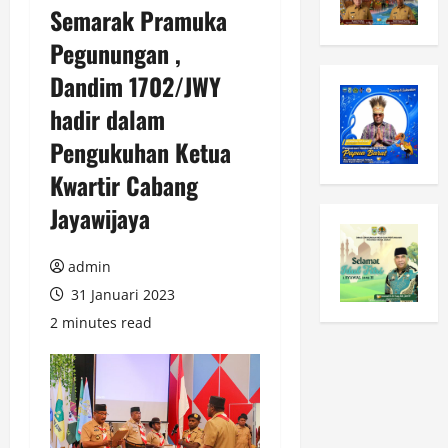
Semarak Pramuka
Pegunungan ,
Dandim 1702/JWY
hadir dalam
Pengukuhan Ketua
Kwartir Cabang
Jayawijaya
admin
31 Januari 2023
2 minutes read