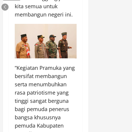
kita semua untuk
membangun negeri ini.
“Kegiatan Pramuka yang
bersifat membangun
serta menumbuhkan
rasa patriotisme yang
tinggi sangat berguna
bagi pemuda penerus
bangsa khususnya
pemuda Kabupaten