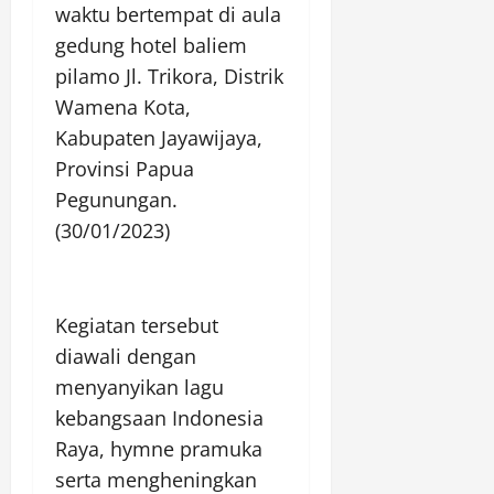
waktu bertempat di aula
gedung hotel baliem
pilamo Jl. Trikora, Distrik
Wamena Kota,
Kabupaten Jayawijaya,
Provinsi Papua
Pegunungan.
(30/01/2023)
Kegiatan tersebut
diawali dengan
menyanyikan lagu
kebangsaan Indonesia
Raya, hymne pramuka
serta mengheningkan