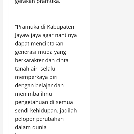
gerakan pramuka.
“Pramuka di Kabupaten
Jayawijaya agar nantinya
dapat menciptakan
generasi muda yang
berkarakter dan cinta
tanah air, selalu
memperkaya diri
dengan belajar dan
menimba ilmu
pengetahuan di semua
sendi kehidupan. jadilah
pelopor perubahan
dalam dunia