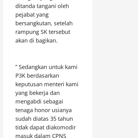
ditanda tangani oleh
pejabat yang
bersangkutan, setelah
rampung SK tersebut
akan di bagikan.
” Sedangkan untuk kami
P3K berdasarkan
keputusan menteri kami
yang bekerja dan
mengabdi sebagai
tenaga honor usianya
sudah diatas 35 tahun
tidak dapat diakomodir
masuk dalam CPNS