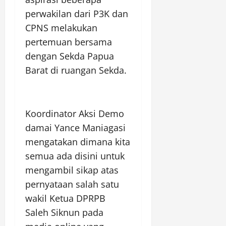
perwakilan dari P3K dan
CPNS melakukan
pertemuan bersama
dengan Sekda Papua
Barat di ruangan Sekda.
Koordinator Aksi Demo
damai Yance Maniagasi
mengatakan dimana kita
semua ada disini untuk
mengambil sikap atas
pernyataan salah satu
wakil Ketua DPRPB
Saleh Siknun pada