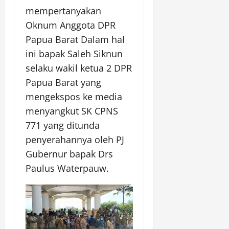
mempertanyakan
Oknum Anggota DPR
Papua Barat Dalam hal
ini bapak Saleh Siknun
selaku wakil ketua 2 DPR
Papua Barat yang
mengekspos ke media
menyangkut SK CPNS
771 yang ditunda
penyerahannya oleh PJ
Gubernur bapak Drs
Paulus Waterpauw.