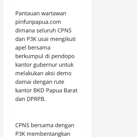
Pantauan wartawan
pinfunpapua.com
dimana seluruh CPNS
dan P3K usai mengikuti
apel bersama
berkumpul di pendopo
kantor gubernur untuk
melakukan aksi demo
damai dengan rute
kantor BKD Papua Barat
dan DPRPB.
CPNS bersama dengan
P3K membentangkan