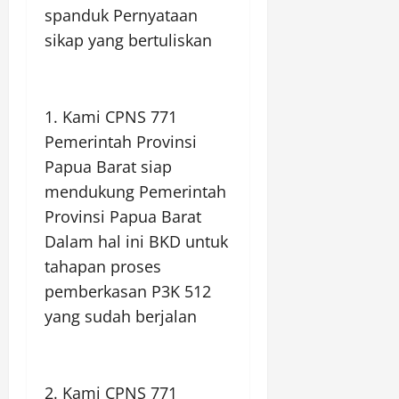
spanduk Pernyataan
sikap yang bertuliskan
1. Kami CPNS 771
Pemerintah Provinsi
Papua Barat siap
mendukung Pemerintah
Provinsi Papua Barat
Dalam hal ini BKD untuk
tahapan proses
pemberkasan P3K 512
yang sudah berjalan
2. Kami CPNS 771