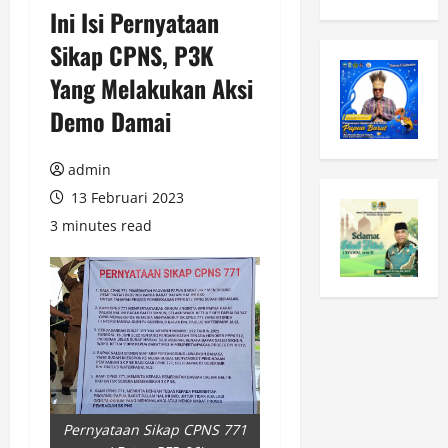
Ini Isi Pernyataan
Sikap CPNS, P3K
Yang Melakukan Aksi
Demo Damai
admin
13 Februari 2023
3 minutes read
Pernyataan Sikap CPNS 771