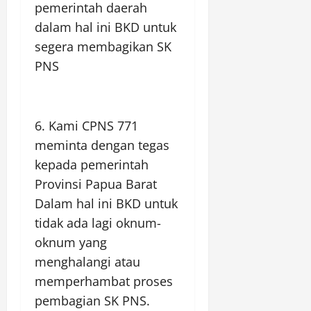
pemerintah daerah
dalam hal ini BKD untuk
segera membagikan SK
PNS
6. Kami CPNS 771
meminta dengan tegas
kepada pemerintah
Provinsi Papua Barat
Dalam hal ini BKD untuk
tidak ada lagi oknum-
oknum yang
menghalangi atau
memperhambat proses
pembagian SK PNS.