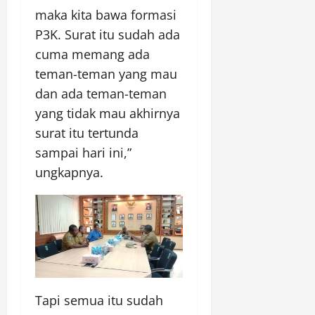
maka kita bawa formasi
P3K. Surat itu sudah ada
cuma memang ada
teman-teman yang mau
dan ada teman-teman
yang tidak mau akhirnya
surat itu tertunda
sampai hari ini,”
ungkapnya.
Tapi semua itu sudah