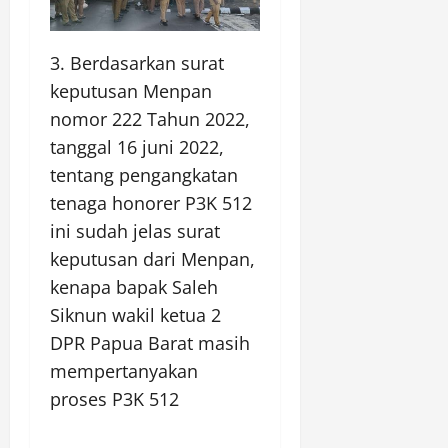
3. Berdasarkan surat
keputusan Menpan
nomor 222 Tahun 2022,
tanggal 16 juni 2022,
tentang pengangkatan
tenaga honorer P3K 512
ini sudah jelas surat
keputusan dari Menpan,
kenapa bapak Saleh
Siknun wakil ketua 2
DPR Papua Barat masih
mempertanyakan
proses P3K 512