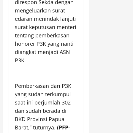
direspon Sekda dengan
mengeluarkan surat
edaran menindak lanjuti
surat keputusan menteri
tentang pemberkasan
honorer P3K yang nanti
diangkat menjadi ASN
P3K.
Pemberkasan dari P3K
yang sudah terkumpul
saat ini berjumlah 302
dan sudah berada di
BKD Provinsi Papua
Barat,” tuturnya.
(PFP-