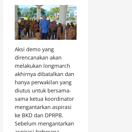
Aksi demo yang
direncanakan akan
melakukan longmarch
akhirnya dibatalkan dan
hanya perwakilan yang
diutus untuk bersama-
sama ketua koordinator
mengantarkan aspirasi
ke BKD dan DPRPB.
Sebelum mengantarkan
aspirasi beberapa