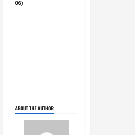
06)
ABOUT THE AUTHOR