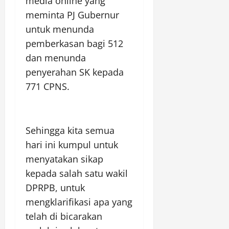
media online yang
meminta PJ Gubernur
untuk menunda
pemberkasan bagi 512
dan menunda
penyerahan SK kepada
771 CPNS.
Sehingga kita semua
hari ini kumpul untuk
menyatakan sikap
kepada salah satu wakil
DPRPB, untuk
mengklarifikasi apa yang
telah di bicarakan