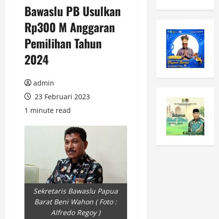
Bawaslu PB Usulkan
Rp300 M Anggaran
Pemilihan Tahun
2024
admin
23 Februari 2023
1 minute read
Sekretaris Bawaslu Papua
Barat Beni Wahon ( Foto :
Alfredo Regoy )