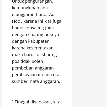
Untuk pengurangan,
kemungkinan ada
dianggaran honor Ad
Hoc , karena ini kita juga
harus konseling juga
dengan sharing posnya
dengan kabupaten,
karena keserentakan
maka harus di sharing
pos tidak boleh
pembeban anggaran
pembiayaan itu ada dua
sumber mata anggaran.
” Tinggal disepakati, kita