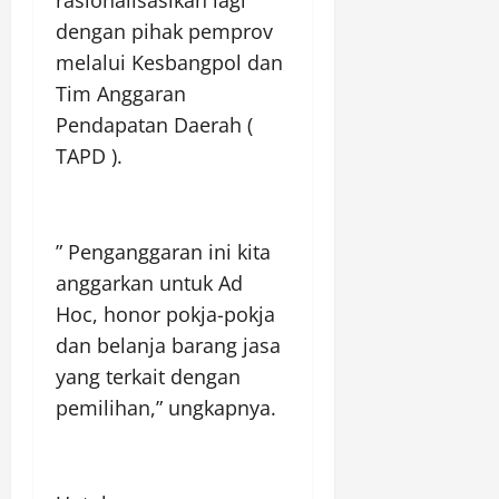
dengan pihak pemprov
melalui Kesbangpol dan
Tim Anggaran
Pendapatan Daerah (
TAPD ).
” Penganggaran ini kita
anggarkan untuk Ad
Hoc, honor pokja-pokja
dan belanja barang jasa
yang terkait dengan
pemilihan,” ungkapnya.