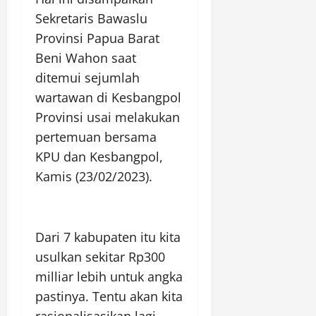
Sekretaris Bawaslu
Provinsi Papua Barat
Beni Wahon saat
ditemui sejumlah
wartawan di Kesbangpol
Provinsi usai melakukan
pertemuan bersama
KPU dan Kesbangpol,
Kamis (23/02/2023).
Dari 7 kabupaten itu kita
usulkan sekitar Rp300
milliar lebih untuk angka
pastinya. Tentu akan kita
rasionalisasikan lagi