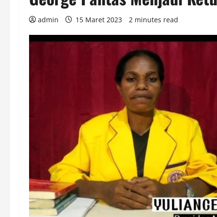
admin
15 Maret 2023
2 minutes read