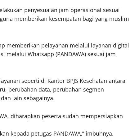
elakukan penyesuaian jam operasional sesuai
 guna memberikan kesempatan bagi yang muslim
etap memberikan pelayanan melalui layanan digital
asi melalui Whatsapp (PANDAWA) sesuai jam
yanan seperti di Kantor BPJS Kesehatan antara
aru, perubahan data, perubahan segmen
dan lain sebagainya.
WA, diharapkan peserta sudah mempersiapkan
otokan kepada petugas PANDAWA,” imbuhnya.