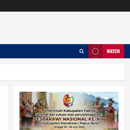
WATCH