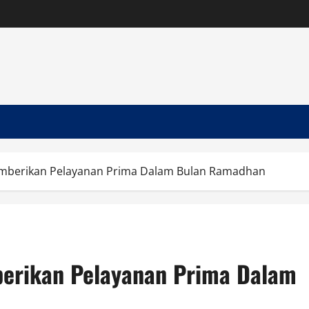
emberikan Pelayanan Prima Dalam Bulan Ramadhan
erikan Pelayanan Prima Dalam