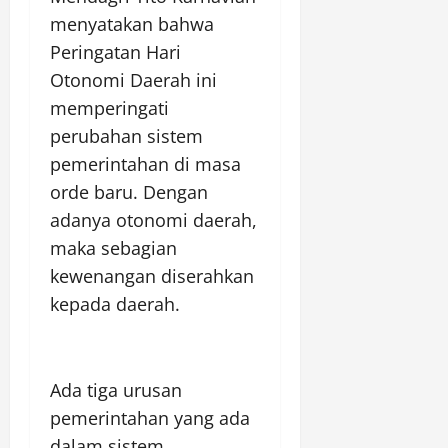
menyatakan bahwa
Peringatan Hari
Otonomi Daerah ini
memperingati
perubahan sistem
pemerintahan di masa
orde baru. Dengan
adanya otonomi daerah,
maka sebagian
kewenangan diserahkan
kepada daerah.
Ada tiga urusan
pemerintahan yang ada
dalam sistem