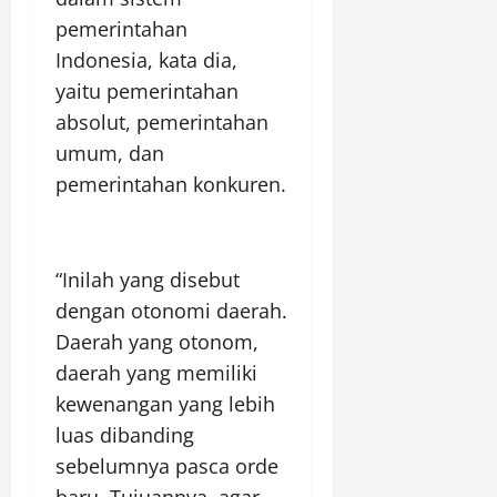
pemerintahan
Indonesia, kata dia,
yaitu pemerintahan
absolut, pemerintahan
umum, dan
pemerintahan konkuren.
“Inilah yang disebut
dengan otonomi daerah.
Daerah yang otonom,
daerah yang memiliki
kewenangan yang lebih
luas dibanding
sebelumnya pasca orde
baru. Tujuannya, agar