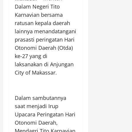
Dalam Negeri Tito
Karnavian bersama
ratusan kepala daerah
lainnya menandatangani
prasasti peringatan Hari
Otonomi Daerah (Otda)
ke-27 yang di
laksanakan di Anjungan
City of Makassar.
Dalam sambutannya
saat menjadi Irup
Upacara Peringatan Hari
Otonomi Daerah,
Mendagri Tito Karnavian