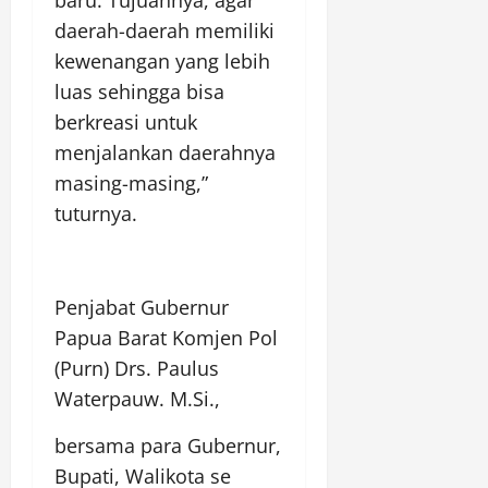
daerah-daerah memiliki
kewenangan yang lebih
luas sehingga bisa
berkreasi untuk
menjalankan daerahnya
masing-masing,”
tuturnya.
Penjabat Gubernur
Papua Barat Komjen Pol
(Purn) Drs. Paulus
Waterpauw. M.Si.,
bersama para Gubernur,
Bupati, Walikota se