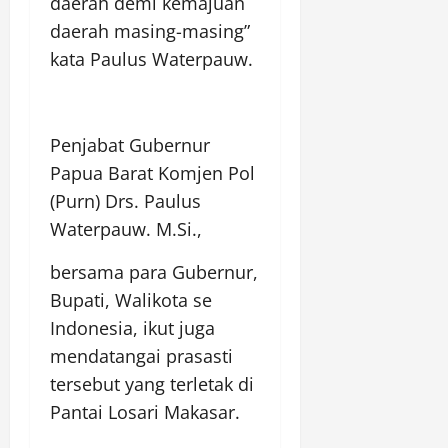
daerah demi kemajuan
daerah masing-masing”
kata Paulus Waterpauw.
Penjabat Gubernur
Papua Barat Komjen Pol
(Purn) Drs. Paulus
Waterpauw. M.Si.,
bersama para Gubernur,
Bupati, Walikota se
Indonesia, ikut juga
mendatangai prasasti
tersebut yang terletak di
Pantai Losari Makasar.