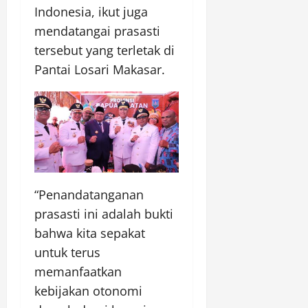
Indonesia, ikut juga
mendatangai prasasti
tersebut yang terletak di
Pantai Losari Makasar.
“Penandatanganan
prasasti ini adalah bukti
bahwa kita sepakat
untuk terus
memanfaatkan
kebijakan otonomi