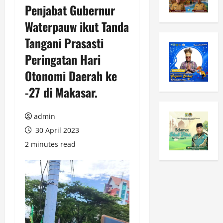
Penjabat Gubernur
Waterpauw ikut Tanda
Tangani Prasasti
Peringatan Hari
Otonomi Daerah ke
-27 di Makasar.
admin
30 April 2023
2 minutes read