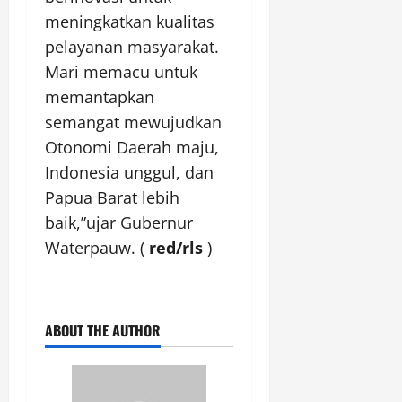
meningkatkan kualitas
pelayanan masyarakat.
Mari memacu untuk
memantapkan
semangat mewujudkan
Otonomi Daerah maju,
Indonesia unggul, dan
Papua Barat lebih
baik,”ujar Gubernur
Waterpauw. (
red/rls
)
ABOUT THE AUTHOR