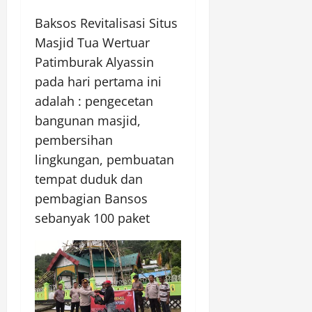
Baksos Revitalisasi Situs
Masjid Tua Wertuar
Patimburak Alyassin
pada hari pertama ini
adalah : pengecetan
bangunan masjid,
pembersihan
lingkungan, pembuatan
tempat duduk dan
pembagian Bansos
sebanyak 100 paket