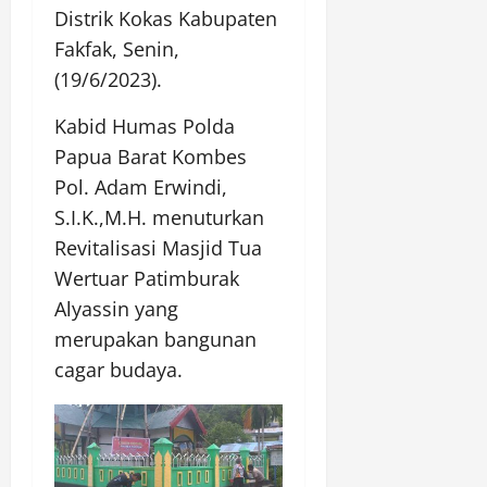
Distrik Kokas Kabupaten
Fakfak, Senin,
(19/6/2023).
Kabid Humas Polda
Papua Barat Kombes
Pol. Adam Erwindi,
S.I.K.,M.H. menuturkan
Revitalisasi Masjid Tua
Wertuar Patimburak
Alyassin yang
merupakan bangunan
cagar budaya.