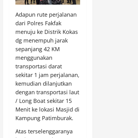
Adapun rute perjalanan
dari Polres Fakfak
menuju ke Distrik Kokas
dg menempuh jarak
sepanjang 42 KM
menggunakan
transportasi darat
sekitar 1 jam perjalanan,
kemudian dilanjutkan
dengan transportasi laut
/ Long Boat sekitar 15
Menit ke lokasi Masjid di
Kampung Patimburak.
Atas terselenggaranya