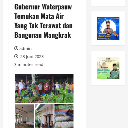
Gubernur Waterpauw
Temukan Mata Air
Yang Tak Terawat dan
Bangunan Mangkrak
admin
23 Juni 2023
3 minutes read