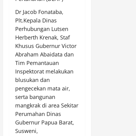
Dr Jacob Fonataba,
Plt.Kepala Dinas
Perhubungan Lutsen
Herberth Krenak, Staf
Khusus Gubernur Victor
Abraham Abaidata dan
Tim Pemantauan
Inspektorat melakukan
blusukan dan
pengecekan mata air,
serta bangunan
mangkrak di area Sekitar
Perumahan Dinas
Gubernur Papua Barat,
Susweni,