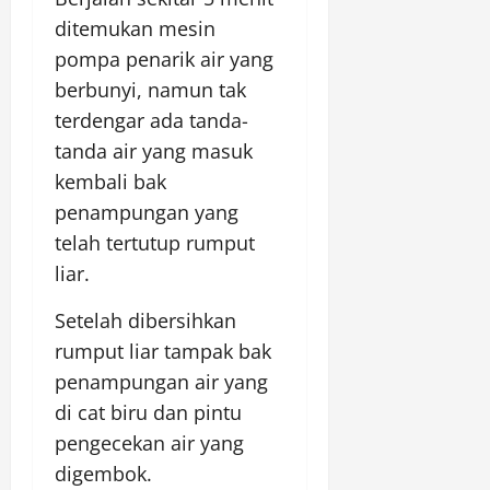
ditemukan mesin
pompa penarik air yang
berbunyi, namun tak
terdengar ada tanda-
tanda air yang masuk
kembali bak
penampungan yang
telah tertutup rumput
liar.
Setelah dibersihkan
rumput liar tampak bak
penampungan air yang
di cat biru dan pintu
pengecekan air yang
digembok.