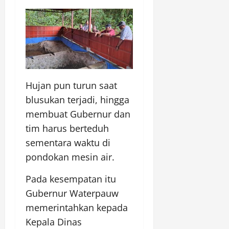
Hujan pun turun saat
blusukan terjadi, hingga
membuat Gubernur dan
tim harus berteduh
sementara waktu di
pondokan mesin air.
Pada kesempatan itu
Gubernur Waterpauw
memerintahkan kepada
Kepala Dinas