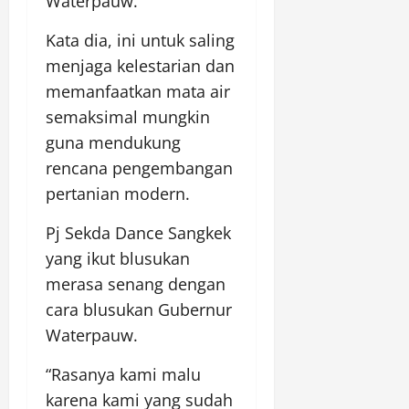
Waterpauw.
Kata dia, ini untuk saling
menjaga kelestarian dan
memanfaatkan mata air
semaksimal mungkin
guna mendukung
rencana pengembangan
pertanian modern.
Pj Sekda Dance Sangkek
yang ikut blusukan
merasa senang dengan
cara blusukan Gubernur
Waterpauw.
“Rasanya kami malu
karena kami yang sudah