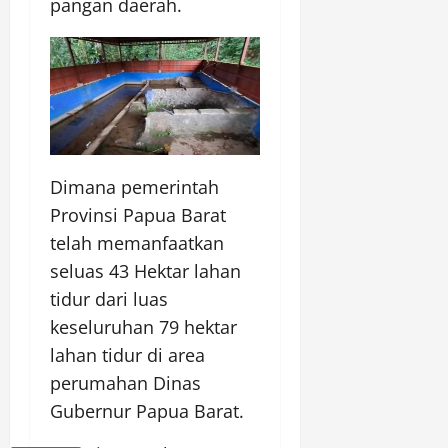
pangan daerah.
Dimana pemerintah
Provinsi Papua Barat
telah memanfaatkan
seluas 43 Hektar lahan
tidur dari luas
keseluruhan 79 hektar
lahan tidur di area
perumahan Dinas
Gubernur Papua Barat.