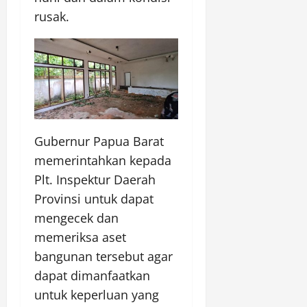
rusak.
Gubernur Papua Barat
memerintahkan kepada
Plt. Inspektur Daerah
Provinsi untuk dapat
mengecek dan
memeriksa aset
bangunan tersebut agar
dapat dimanfaatkan
untuk keperluan yang