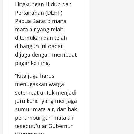
Lingkungan Hidup dan
Pertanahan (DLHP)
Papua Barat dimana
mata air yang telah
ditemukan dan telah
dibangun ini dapat
dijaga dengan membuat
pagar keliling.
“Kita juga harus
menugaskan warga
setempat untuk menjadi
juru kunci yang menjaga
sumur mata air, dan bak
penampungan mata air
tesebut,”ujar Gubernur