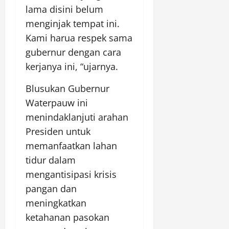
lama disini belum
menginjak tempat ini.
Kami harua respek sama
gubernur dengan cara
kerjanya ini, “ujarnya.
Blusukan Gubernur
Waterpauw ini
menindaklanjuti arahan
Presiden untuk
memanfaatkan lahan
tidur dalam
mengantisipasi krisis
pangan dan
meningkatkan
ketahanan pasokan