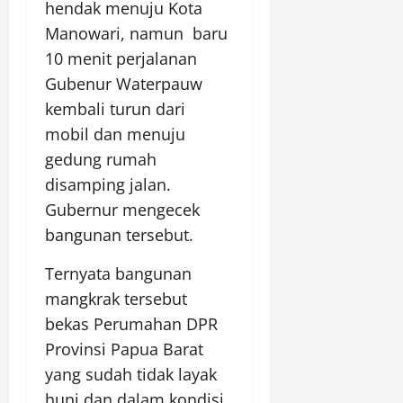
hendak menuju Kota
Manowari, namun baru
10 menit perjalanan
Gubenur Waterpauw
kembali turun dari
mobil dan menuju
gedung rumah
disamping jalan.
Gubernur mengecek
bangunan tersebut.
Ternyata bangunan
mangkrak tersebut
bekas Perumahan DPR
Provinsi Papua Barat
yang sudah tidak layak
huni dan dalam kondisi