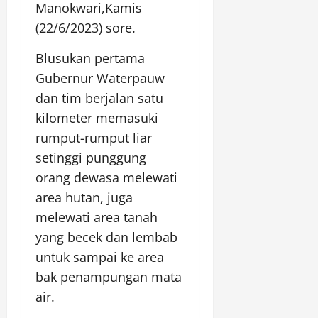
Manokwari,Kamis
(22/6/2023) sore.
Blusukan pertama
Gubernur Waterpauw
dan tim berjalan satu
kilometer memasuki
rumput-rumput liar
setinggi punggung
orang dewasa melewati
area hutan, juga
melewati area tanah
yang becek dan lembab
untuk sampai ke area
bak penampungan mata
air.