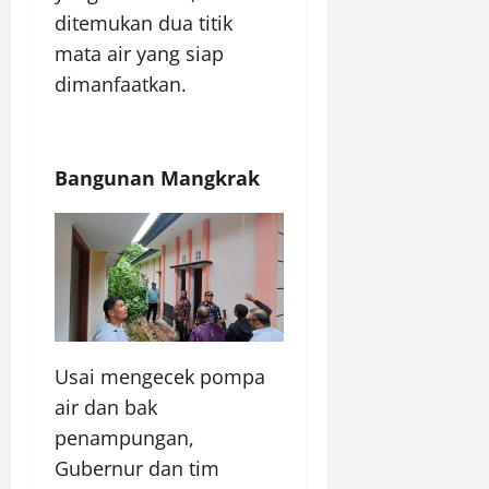
ditemukan dua titik
mata air yang siap
dimanfaatkan.
Bangunan Mangkrak
Usai mengecek pompa
air dan bak
penampungan,
Gubernur dan tim