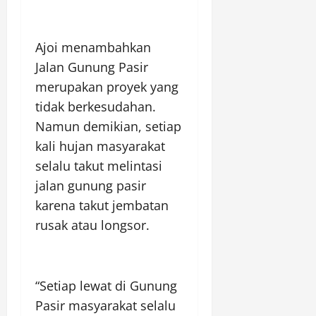
Ajoi menambahkan
Jalan Gunung Pasir
merupakan proyek yang
tidak berkesudahan.
Namun demikian, setiap
kali hujan masyarakat
selalu takut melintasi
jalan gunung pasir
karena takut jembatan
rusak atau longsor.
“Setiap lewat di Gunung
Pasir masyarakat selalu