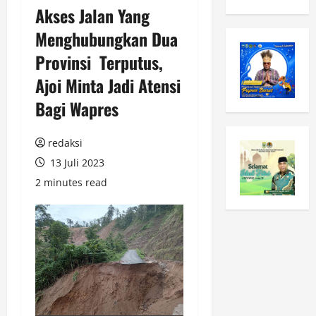
Akses Jalan Yang
Menghubungkan Dua
Provinsi Terputus,
Ajoi Minta Jadi Atensi
Bagi Wapres
redaksi
13 Juli 2023
2 minutes read