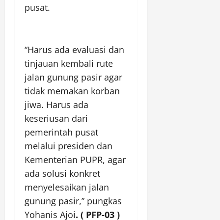
pusat.
“Harus ada evaluasi dan
tinjauan kembali rute
jalan gunung pasir agar
tidak memakan korban
jiwa. Harus ada
keseriusan dari
pemerintah pusat
melalui presiden dan
Kementerian PUPR, agar
ada solusi konkret
menyelesaikan jalan
gunung pasir,” pungkas
Yohanis Ajoi
. ( PFP-03 )