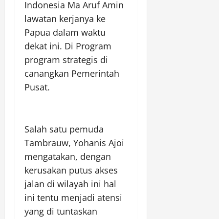
Indonesia Ma Aruf Amin
lawatan kerjanya ke
Papua dalam waktu
dekat ini. Di Program
program strategis di
canangkan Pemerintah
Pusat.
Salah satu pemuda
Tambrauw, Yohanis Ajoi
mengatakan, dengan
kerusakan putus akses
jalan di wilayah ini hal
ini tentu menjadi atensi
yang di tuntaskan