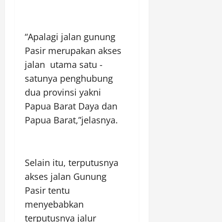
“Apalagi jalan gunung
Pasir merupakan akses
jalan utama satu -
satunya penghubung
dua provinsi yakni
Papua Barat Daya dan
Papua Barat,”jelasnya.
Selain itu, terputusnya
akses jalan Gunung
Pasir tentu
menyebabkan
terputusnya jalur