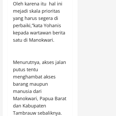
Oleh karena itu hal ini
mejadi skala prioritas
yang harus segera di
perbaiki,”kata Yohanis
kepada wartawan berita
satu di Manokwari.
Menurutnya, akses jalan
putus tentu
menghambat akses
barang maupun
manusia dari
Manokwari, Papua Barat
dan Kabupaten
Tambrauw sebaliknya.