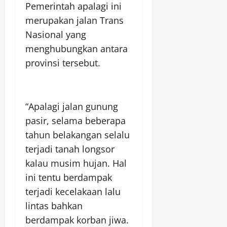
Pemerintah apalagi ini
merupakan jalan Trans
Nasional yang
menghubungkan antara
provinsi tersebut.
“Apalagi jalan gunung
pasir, selama beberapa
tahun belakangan selalu
terjadi tanah longsor
kalau musim hujan. Hal
ini tentu berdampak
terjadi kecelakaan lalu
lintas bahkan
berdampak korban jiwa.