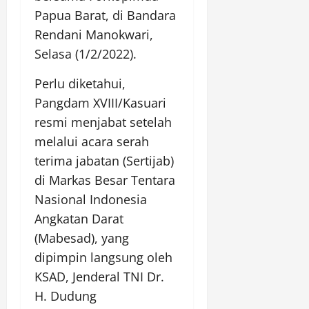
Papua Barat, di Bandara
Rendani Manokwari,
Selasa (1/2/2022).
Perlu diketahui,
Pangdam XVIII/Kasuari
resmi menjabat setelah
melalui acara serah
terima jabatan (Sertijab)
di Markas Besar Tentara
Nasional Indonesia
Angkatan Darat
(Mabesad), yang
dipimpin langsung oleh
KSAD, Jenderal TNI Dr.
H. Dudung