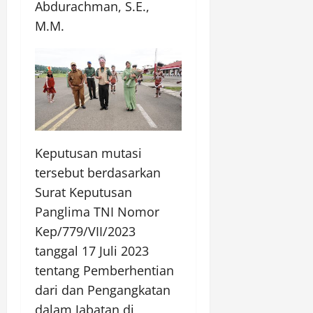
Abdurachman, S.E.,
M.M.
Keputusan mutasi
tersebut berdasarkan
Surat Keputusan
Panglima TNI Nomor
Kep/779/VII/2023
tanggal 17 Juli 2023
tentang Pemberhentian
dari dan Pengangkatan
dalam Jabatan di