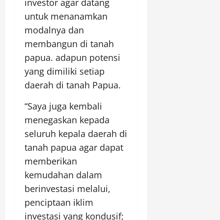
investor agar datang
untuk menanamkan
modalnya dan
membangun di tanah
papua. adapun potensi
yang dimiliki setiap
daerah di tanah Papua.
“Saya juga kembali
menegaskan kepada
seluruh kepala daerah di
tanah papua agar dapat
memberikan
kemudahan dalam
berinvestasi melalui,
penciptaan iklim
investasi yang kondusif;