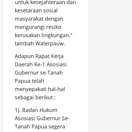
untuk kesejahteraan dan
kesetaraan sosial
masyarakat dengan
mengurangi resiko
kerusakan lingkungan,”
tambah Waterpauw.
Adapun Rapat Kerja
Daerah Ke-1 Asosiasi
Gubernur se-Tanah
Papua telah
menyepakati hal-hal
sebagai berikut :
1). Badan Hukum
Asosiasi Gubernur Se-
Tanah Papua segera