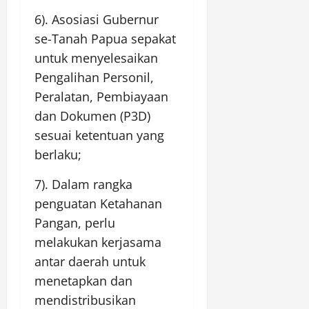
6). Asosiasi Gubernur
se-Tanah Papua sepakat
untuk menyelesaikan
Pengalihan Personil,
Peralatan, Pembiayaan
dan Dokumen (P3D)
sesuai ketentuan yang
berlaku;
7). Dalam rangka
penguatan Ketahanan
Pangan, perlu
melakukan kerjasama
antar daerah untuk
menetapkan dan
mendistribusikan