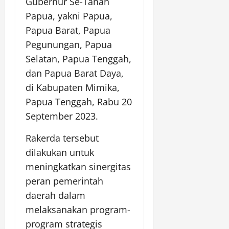
Gubernur Se-Tanah
Papua, yakni Papua,
Papua Barat, Papua
Pegunungan, Papua
Selatan, Papua Tenggah,
dan Papua Barat Daya,
di Kabupaten Mimika,
Papua Tenggah, Rabu 20
September 2023.
Rakerda tersebut
dilakukan untuk
meningkatkan sinergitas
peran pemerintah
daerah dalam
melaksanakan program-
program strategis