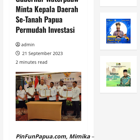
Minta Kepala Daerah
Se-Tanah Papua
Permudah Investasi
admin
21 September 2023
2 minutes read
PinFunPapua.com,
Mimika
–