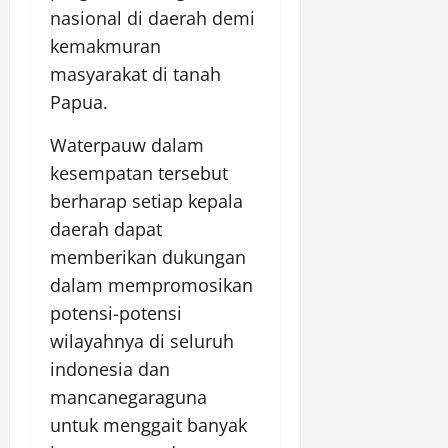
nasional di daerah demi
kemakmuran
masyarakat di tanah
Papua.
Waterpauw dalam
kesempatan tersebut
berharap setiap kepala
daerah dapat
memberikan dukungan
dalam mempromosikan
potensi-potensi
wilayahnya di seluruh
indonesia dan
mancanegaraguna
untuk menggait banyak