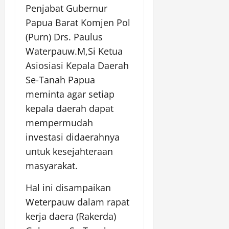
Penjabat Gubernur
Papua Barat Komjen Pol
(Purn) Drs. Paulus
Waterpauw.M,Si Ketua
Asiosiasi Kepala Daerah
Se-Tanah Papua
meminta agar setiap
kepala daerah dapat
mempermudah
investasi didaerahnya
untuk kesejahteraan
masyarakat.
Hal ini disampaikan
Weterpauw dalam rapat
kerja daera (Rakerda)