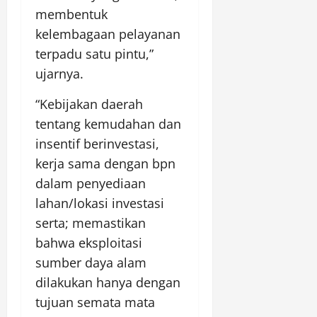
membentuk
kelembagaan pelayanan
terpadu satu pintu,”
ujarnya.
“Kebijakan daerah
tentang kemudahan dan
insentif berinvestasi,
kerja sama dengan bpn
dalam penyediaan
lahan/lokasi investasi
serta; memastikan
bahwa eksploitasi
sumber daya alam
dilakukan hanya dengan
tujuan semata mata