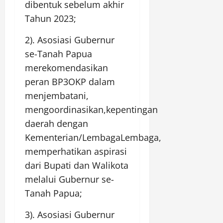
dibentuk sebelum akhir
Tahun 2023;
2). Asosiasi Gubernur
se-Tanah Papua
merekomendasikan
peran BP3OKP dalam
menjembatani,
mengoordinasikan,kepentingan
daerah dengan
Kementerian/LembagaLembaga,
memperhatikan aspirasi
dari Bupati dan Walikota
melalui Gubernur se-
Tanah Papua;
3). Asosiasi Gubernur