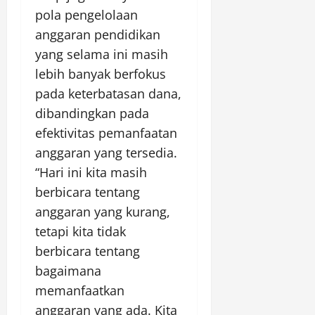
pola pengelolaan
anggaran pendidikan
yang selama ini masih
lebih banyak berfokus
pada keterbatasan dana,
dibandingkan pada
efektivitas pemanfaatan
anggaran yang tersedia.
“Hari ini kita masih
berbicara tentang
anggaran yang kurang,
tetapi kita tidak
berbicara tentang
bagaimana
memanfaatkan
anggaran yang ada. Kita