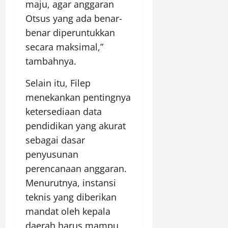
maju, agar anggaran
Otsus yang ada benar-
benar diperuntukkan
secara maksimal,”
tambahnya.
Selain itu, Filep
menekankan pentingnya
ketersediaan data
pendidikan yang akurat
sebagai dasar
penyusunan
perencanaan anggaran.
Menurutnya, instansi
teknis yang diberikan
mandat oleh kepala
daerah harus mampu