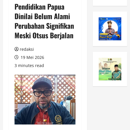
Pendidikan Papua
Dinilai Belum Alami
Perubahan Signifikan
Meski Otsus Berjalan
redaksi
19 Mei 2026
3 minutes read