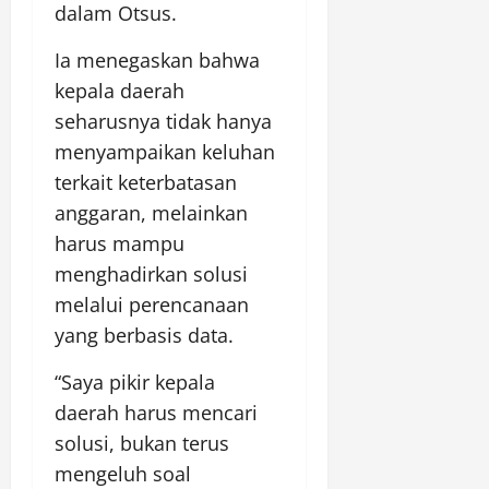
dalam Otsus.
Ia menegaskan bahwa
kepala daerah
seharusnya tidak hanya
menyampaikan keluhan
terkait keterbatasan
anggaran, melainkan
harus mampu
menghadirkan solusi
melalui perencanaan
yang berbasis data.
“Saya pikir kepala
daerah harus mencari
solusi, bukan terus
mengeluh soal