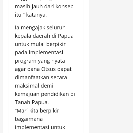
masih jauh dari konsep
itu,” katanya.
Ia mengajak seluruh
kepala daerah di Papua
untuk mulai berpikir
pada implementasi
program yang nyata
agar dana Otsus dapat
dimanfaatkan secara
maksimal demi
kemajuan pendidikan di
Tanah Papua.
“Mari kita berpikir
bagaimana
implementasi untuk