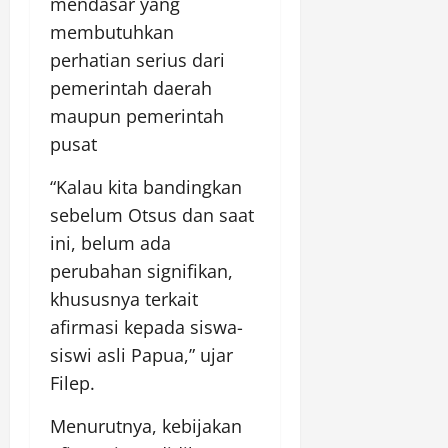
mendasar yang
membutuhkan
perhatian serius dari
pemerintah daerah
maupun pemerintah
pusat
“Kalau kita bandingkan
sebelum Otsus dan saat
ini, belum ada
perubahan signifikan,
khususnya terkait
afirmasi kepada siswa-
siswi asli Papua,” ujar
Filep.
Menurutnya, kebijakan