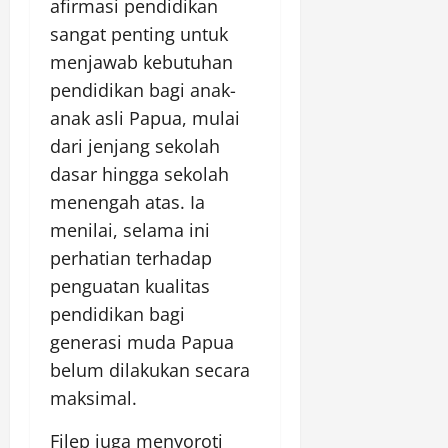
afirmasi pendidikan
sangat penting untuk
menjawab kebutuhan
pendidikan bagi anak-
anak asli Papua, mulai
dari jenjang sekolah
dasar hingga sekolah
menengah atas. Ia
menilai, selama ini
perhatian terhadap
penguatan kualitas
pendidikan bagi
generasi muda Papua
belum dilakukan secara
maksimal.
Filep juga menyoroti