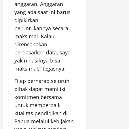
anggaran. Anggaran
yang ada saat ini harus
dipikirkan
peruntukannya secara
maksimal. Kalau
direncanakan
berdasarkan data, saya
yakin hasilnya bisa
maksimal,” tegasnya.
Filep berharap seluruh
pihak dapat memiliki
komitmen bersama
untuk memperbaiki
kualitas pendidikan di
Papua melalui kebijakan