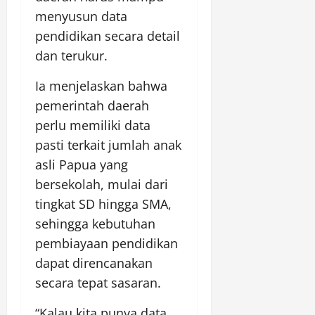
menyusun data
pendidikan secara detail
dan terukur.
Ia menjelaskan bahwa
pemerintah daerah
perlu memiliki data
pasti terkait jumlah anak
asli Papua yang
bersekolah, mulai dari
tingkat SD hingga SMA,
sehingga kebutuhan
pembiayaan pendidikan
dapat direncanakan
secara tepat sasaran.
“Kalau kita punya data