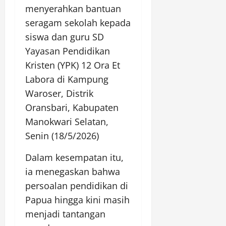
menyerahkan bantuan
seragam sekolah kepada
siswa dan guru SD
Yayasan Pendidikan
Kristen (YPK) 12 Ora Et
Labora di Kampung
Waroser, Distrik
Oransbari, Kabupaten
Manokwari Selatan,
Senin (18/5/2026)
Dalam kesempatan itu,
ia menegaskan bahwa
persoalan pendidikan di
Papua hingga kini masih
menjadi tantangan