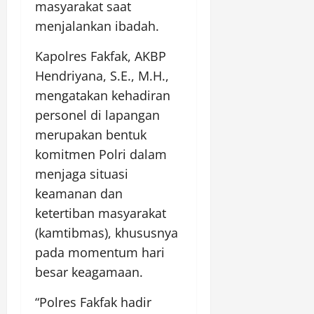
masyarakat saat
menjalankan ibadah.
Kapolres Fakfak, AKBP
Hendriyana, S.E., M.H.,
mengatakan kehadiran
personel di lapangan
merupakan bentuk
komitmen Polri dalam
menjaga situasi
keamanan dan
ketertiban masyarakat
(kamtibmas), khususnya
pada momentum hari
besar keagamaan.
“Polres Fakfak hadir