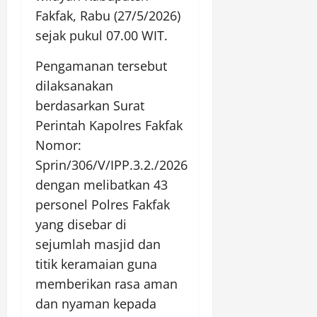
Fakfak, Rabu (27/5/2026)
sejak pukul 07.00 WIT.
Pengamanan tersebut
dilaksanakan
berdasarkan Surat
Perintah Kapolres Fakfak
Nomor:
Sprin/306/V/IPP.3.2./2026
dengan melibatkan 43
personel Polres Fakfak
yang disebar di
sejumlah masjid dan
titik keramaian guna
memberikan rasa aman
dan nyaman kepada