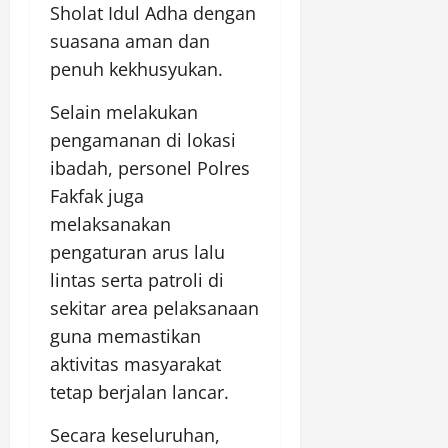
Sholat Idul Adha dengan
suasana aman dan
penuh kekhusyukan.
Selain melakukan
pengamanan di lokasi
ibadah, personel Polres
Fakfak juga
melaksanakan
pengaturan arus lalu
lintas serta patroli di
sekitar area pelaksanaan
guna memastikan
aktivitas masyarakat
tetap berjalan lancar.
Secara keseluruhan,