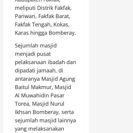
meliputi Distrik Fakfak,
Pariwari, Fakfak Barat,
Fakfak Tengah, Kokas,
Karas hingga Bomberay.
Sejumlah masjid
menjadi pusat
pelaksanaan ibadah dan
dipadati jamaah, di
antaranya Masjid Agung
Baitul Makmur, Masjid
Al Muwahidin Pasar
Torea, Masjid Nurul
Ikhsan Bomberay, serta
sejumlah masjid lainnya
yang melaksanakan