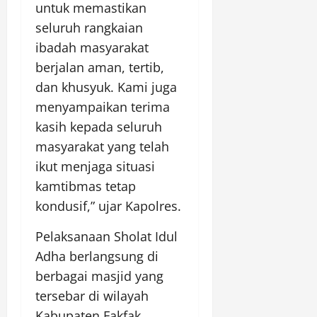
untuk memastikan
seluruh rangkaian
ibadah masyarakat
berjalan aman, tertib,
dan khusyuk. Kami juga
menyampaikan terima
kasih kepada seluruh
masyarakat yang telah
ikut menjaga situasi
kamtibmas tetap
kondusif,” ujar Kapolres.
Pelaksanaan Sholat Idul
Adha berlangsung di
berbagai masjid yang
tersebar di wilayah
Kabupaten Fakfak,