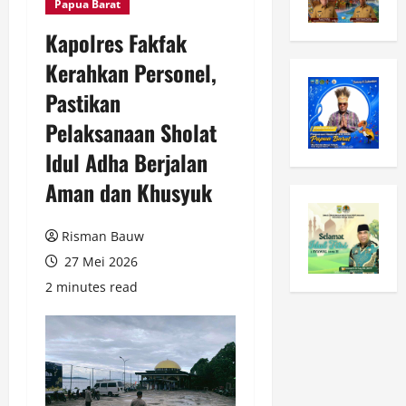
Papua Barat
Kapolres Fakfak
Kerahkan Personel,
Pastikan
Pelaksanaan Sholat
Idul Adha Berjalan
Aman dan Khusyuk
Risman Bauw
27 Mei 2026
2 minutes read