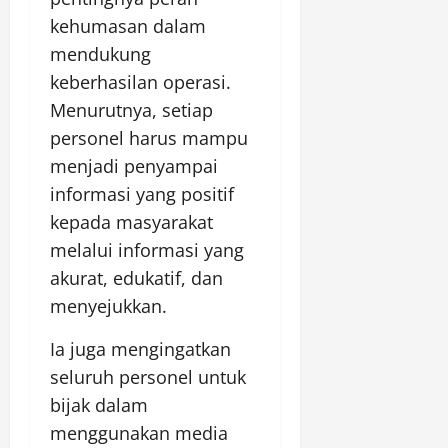
kehumasan dalam
mendukung
keberhasilan operasi.
Menurutnya, setiap
personel harus mampu
menjadi penyampai
informasi yang positif
kepada masyarakat
melalui informasi yang
akurat, edukatif, dan
menyejukkan.
Ia juga mengingatkan
seluruh personel untuk
bijak dalam
menggunakan media