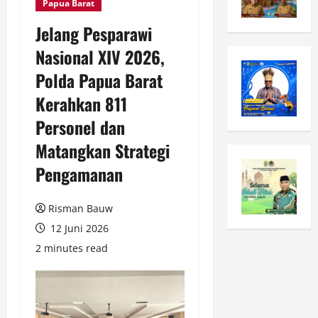
Papua Barat
Jelang Pesparawi
Nasional XIV 2026,
Polda Papua Barat
Kerahkan 811
Personel dan
Matangkan Strategi
Pengamanan
Risman Bauw
12 Juni 2026
2 minutes read