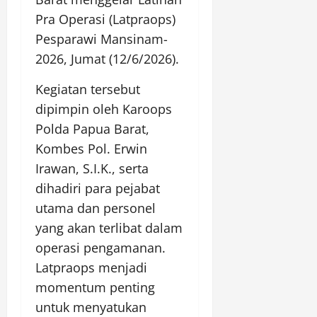
Pra Operasi (Latpraops)
Pesparawi Mansinam-
2026, Jumat (12/6/2026).
Kegiatan tersebut
dipimpin oleh Karoops
Polda Papua Barat,
Kombes Pol. Erwin
Irawan, S.I.K., serta
dihadiri para pejabat
utama dan personel
yang akan terlibat dalam
operasi pengamanan.
Latpraops menjadi
momentum penting
untuk menyatukan