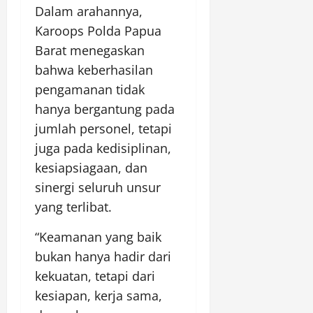
Dalam arahannya,
Karoops Polda Papua
Barat menegaskan
bahwa keberhasilan
pengamanan tidak
hanya bergantung pada
jumlah personel, tetapi
juga pada kedisiplinan,
kesiapsiagaan, dan
sinergi seluruh unsur
yang terlibat.
“Keamanan yang baik
bukan hanya hadir dari
kekuatan, tetapi dari
kesiapan, kerja sama,