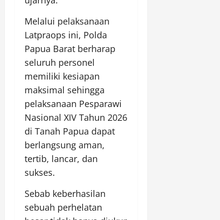
ujarnya.
Melalui pelaksanaan
Latpraops ini, Polda
Papua Barat berharap
seluruh personel
memiliki kesiapan
maksimal sehingga
pelaksanaan Pesparawi
Nasional XIV Tahun 2026
di Tanah Papua dapat
berlangsung aman,
tertib, lancar, dan
sukses.
Sebab keberhasilan
sebuah perhelatan