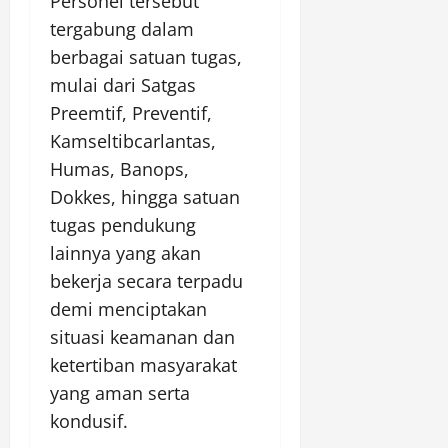
Personel tersebut
tergabung dalam
berbagai satuan tugas,
mulai dari Satgas
Preemtif, Preventif,
Kamseltibcarlantas,
Humas, Banops,
Dokkes, hingga satuan
tugas pendukung
lainnya yang akan
bekerja secara terpadu
demi menciptakan
situasi keamanan dan
ketertiban masyarakat
yang aman serta
kondusif.