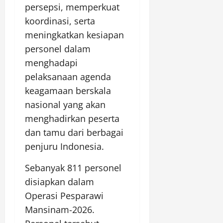
persepsi, memperkuat
koordinasi, serta
meningkatkan kesiapan
personel dalam
menghadapi
pelaksanaan agenda
keagamaan berskala
nasional yang akan
menghadirkan peserta
dan tamu dari berbagai
penjuru Indonesia.
Sebanyak 811 personel
disiapkan dalam
Operasi Pesparawi
Mansinam-2026.