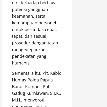
dini terhadap berbagai
potensi gangguan
keamanan, serta
kemampuan personel
untuk bertindak cepat,
tepat, dan sesuai
prosedur dengan tetap
mengedepankan
pendekatan yang
humanis.
Sementara itu, Plt. Kabid
Humas Polda Papua
Barat, Kombes Pol.
Gadug Kurniawan, S.I.K.,
M.H., menyoroti
pentingnya peran