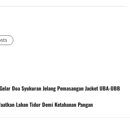
osts
t Gelar Doa Syukuran Jelang Pemasangan Jacket UBA-UBB
aatkan Lahan Tidur Demi Ketahanan Pangan