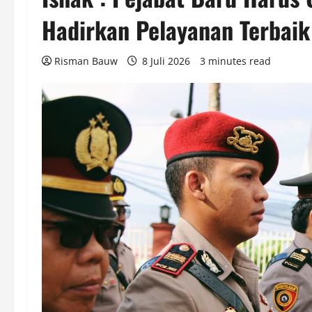
Hadirkan Pelayanan Terbaik
Risman Bauw
8 Juli 2026
3 minutes read