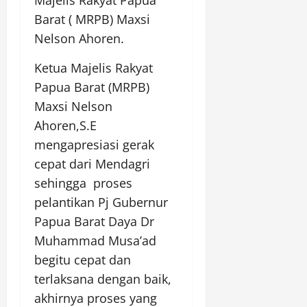
Barat ( MRPB) Maxsi
Nelson Ahoren.
Ketua Majelis Rakyat
Papua Barat (MRPB)
Maxsi Nelson
Ahoren,S.E
mengapresiasi gerak
cepat dari Mendagri
sehingga proses
pelantikan Pj Gubernur
Papua Barat Daya Dr
Muhammad Musa’ad
begitu cepat dan
terlaksana dengan baik,
akhirnya proses yang