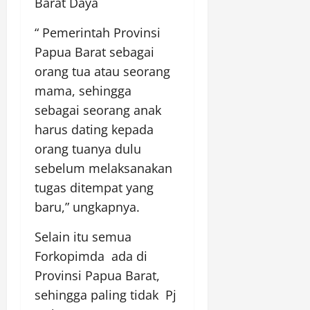
Barat Daya
“ Pemerintah Provinsi
Papua Barat sebagai
orang tua atau seorang
mama, sehingga
sebagai seorang anak
harus dating kepada
orang tuanya dulu
sebelum melaksanakan
tugas ditempat yang
baru,” ungkapnya.
Selain itu semua
Forkopimda ada di
Provinsi Papua Barat,
sehingga paling tidak Pj