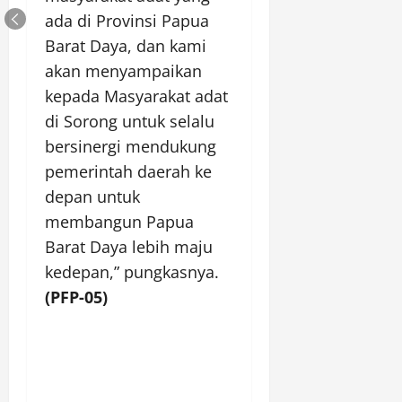
ada di Provinsi Papua
Barat Daya, dan kami
akan menyampaikan
kepada Masyarakat adat
di Sorong untuk selalu
bersinergi mendukung
pemerintah daerah ke
depan untuk
membangun Papua
Barat Daya lebih maju
kedepan,” pungkasnya.
(PFP-05)