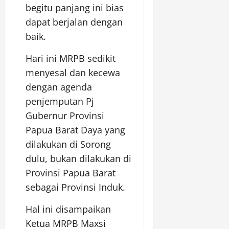
begitu panjang ini bias
dapat berjalan dengan
baik.
Hari ini MRPB sedikit
menyesal dan kecewa
dengan agenda
penjemputan Pj
Gubernur Provinsi
Papua Barat Daya yang
dilakukan di Sorong
dulu, bukan dilakukan di
Provinsi Papua Barat
sebagai Provinsi Induk.
Hal ini disampaikan
Ketua MRPB Maxsi