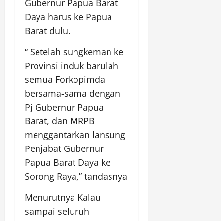
Gubernur Papua Barat
Daya harus ke Papua
Barat dulu.
“ Setelah sungkeman ke
Provinsi induk barulah
semua Forkopimda
bersama-sama dengan
Pj Gubernur Papua
Barat, dan MRPB
menggantarkan lansung
Penjabat Gubernur
Papua Barat Daya ke
Sorong Raya,” tandasnya
Menurutnya Kalau
sampai seluruh