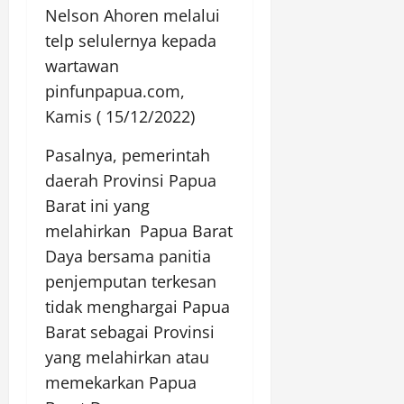
Nelson Ahoren melalui
telp selulernya kepada
wartawan
pinfunpapua.com,
Kamis ( 15/12/2022)
Pasalnya, pemerintah
daerah Provinsi Papua
Barat ini yang
melahirkan Papua Barat
Daya bersama panitia
penjemputan terkesan
tidak menghargai Papua
Barat sebagai Provinsi
yang melahirkan atau
memekarkan Papua