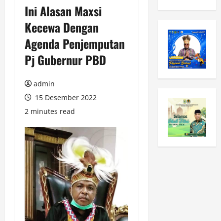
Ini Alasan Maxsi
Kecewa Dengan
Agenda Penjemputan
Pj Gubernur PBD
admin
15 Desember 2022
2 minutes read