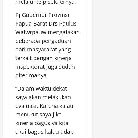
melalui telp selulernya.
Pj Gubernur Provinsi
Papua Barat Drs Paulus
Watwrpauw mengatakan
beberapa pengaduan
dari masyarakat yang
terkait dengan kinerja
inspektorat juga sudah
diterimanya.
“Dalam waktu dekat
saya akan melakukan
evaluasi. Karena kalau
menurut saya jika
kinerja bagus ya kita
akui bagus kalau tidak