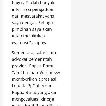
bagus. Sudah banyak
informasi pengaduan
dari masyarakat yang
saya dengar. Sebagai
pimpinan saya akan
tetap melakukan
evaluasi,”ucapnya
Sementara, salah satu
advokat pemerintah
provinsi Papua Barat
Yan Christian Warinussy
memberikan apresiasi
kepada Pj Gubernur
Papua Barat yang akan
mengevaluasi kinerja
inspektorat Papua Barat.