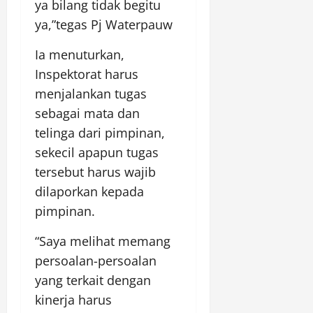
ya bilang tidak begitu
ya,”tegas Pj Waterpauw
Ia menuturkan,
Inspektorat harus
menjalankan tugas
sebagai mata dan
telinga dari pimpinan,
sekecil apapun tugas
tersebut harus wajib
dilaporkan kepada
pimpinan.
“Saya melihat memang
persoalan-persoalan
yang terkait dengan
kinerja harus