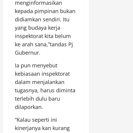
menginformasikan
kepada pimpinan bukan
didiamkan sendiri. Itu
yang budaya kerja
inspektorat kita belum
ke arah sana,”tandas Pj
Gubernur.
Ia pun menyebut
kebiasaan inspektorat
dalam menjalankan
tugasnya, harus diminta
terlebih dulu baru
dilaporkan.
“Kalau seperti ini
kinerjanya kan kurang