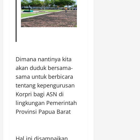
Dimana nantinya kita
akan duduk bersama-
sama untuk berbicara
tentang kepengurusan
Korpri bagi ASN di
lingkungan Pemerintah
Provinsi Papua Barat
Hal ini disampaikan