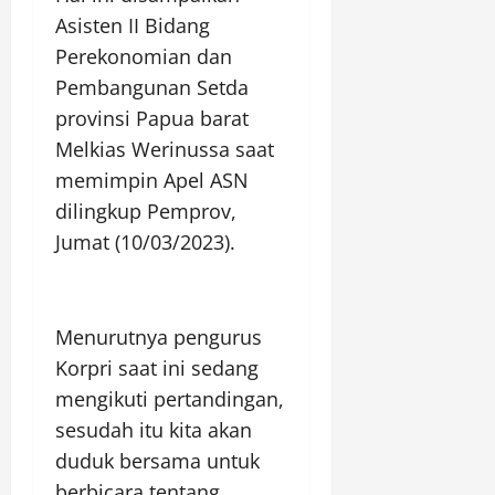
Asisten II Bidang
Perekonomian dan
Pembangunan Setda
provinsi Papua barat
Melkias Werinussa saat
memimpin Apel ASN
dilingkup Pemprov,
Jumat (10/03/2023).
Menurutnya pengurus
Korpri saat ini sedang
mengikuti pertandingan,
sesudah itu kita akan
duduk bersama untuk
berbicara tentang