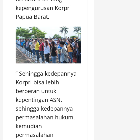
kepengurusan Korpri
Papua Barat.
” Sehingga kedepannya
Korpri bisa lebih
berperan untuk
kepentingan ASN,
sehingga kedepannya
permasalahan hukum,
kemudian
permasalahan