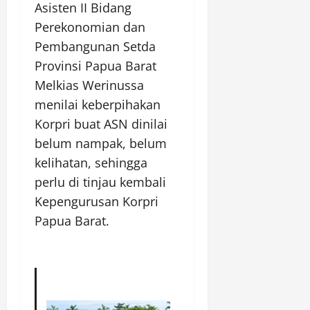
Asisten II Bidang
Perekonomian dan
Pembangunan Setda
Provinsi Papua Barat
Melkias Werinussa
menilai keberpihakan
Korpri buat ASN dinilai
belum nampak, belum
kelihatan, sehingga
perlu di tinjau kembali
Kepengurusan Korpri
Papua Barat.