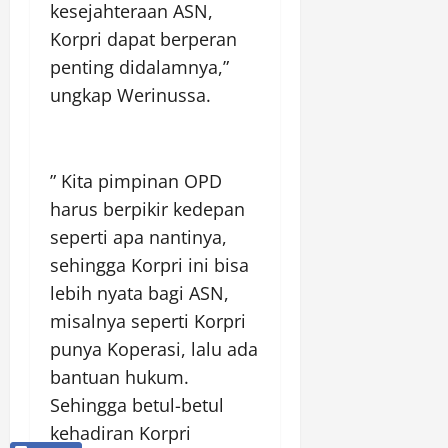
kesejahteraan ASN,
Korpri dapat berperan
penting didalamnya,”
ungkap Werinussa.
” Kita pimpinan OPD
harus berpikir kedepan
seperti apa nantinya,
sehingga Korpri ini bisa
lebih nyata bagi ASN,
misalnya seperti Korpri
punya Koperasi, lalu ada
bantuan hukum.
Sehingga betul-betul
kehadiran Korpri