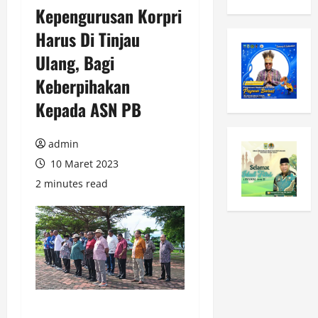
Kepengurusan Korpri
Harus Di Tinjau
Ulang, Bagi
Keberpihakan
Kepada ASN PB
admin
10 Maret 2023
2 minutes read