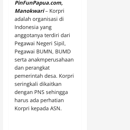
PinFunPapua.com,
Manokwari
– Korpri
adalah organisasi di
Indonesia yang
anggotanya terdiri dari
Pegawai Negeri Sipil,
Pegawai BUMN, BUMD
serta anakmperusahaan
dan perangkat
pemerintah desa. Korpri
seringkali dikaitkan
dengan PNS sehingga
harus ada perhatian
Korpri kepada ASN.