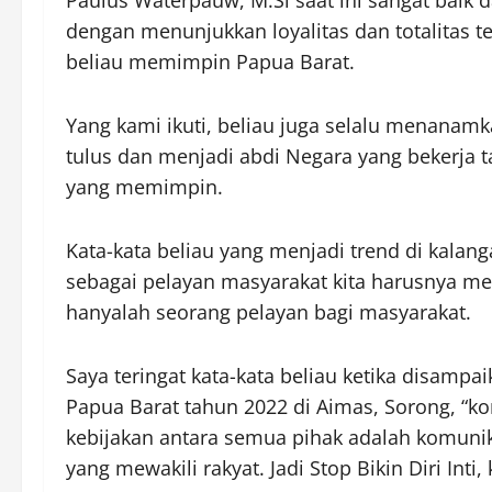
dengan menunjukkan loyalitas dan totalitas t
beliau memimpin Papua Barat.
Yang kami ikuti, beliau juga selalu menanamk
tulus dan menjadi abdi Negara yang bekerja t
yang memimpin.
Kata-kata beliau yang menjadi trend di kalanga
sebagai pelayan masyarakat kita harusnya me
hanyalah seorang pelayan bagi masyarakat.
Saya teringat kata-kata beliau ketika disampa
Papua Barat tahun 2022 di Aimas, Sorong, “ko
kebijakan antara semua pihak adalah komunik
yang mewakili rakyat. Jadi Stop Bikin Diri Inti,