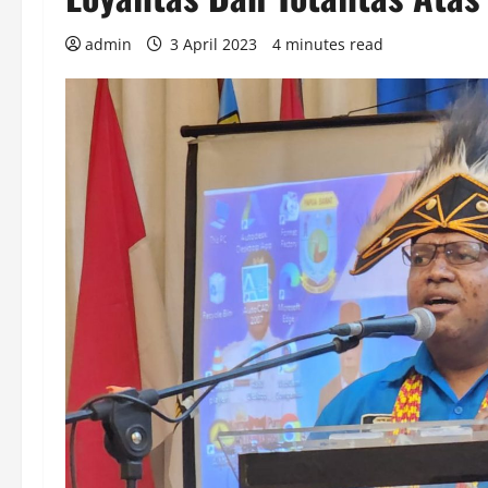
admin
3 April 2023
4 minutes read