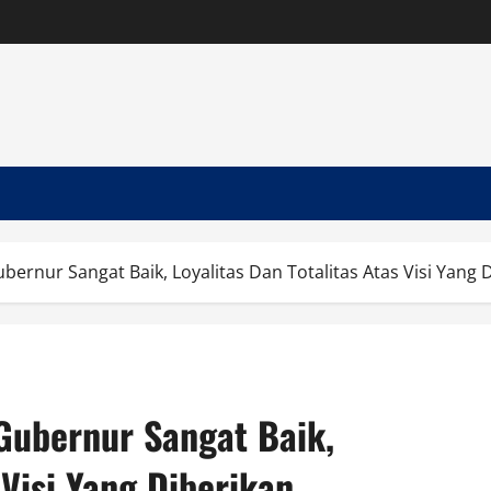
ubernur Sangat Baik, Loyalitas Dan Totalitas Atas Visi Yang 
 Gubernur Sangat Baik,
 Visi Yang Diberikan.