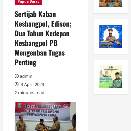
Papua Barat
Sertijab Kaban
Kesbangpol, Edison;
Dua Tahun Kedepan
Kesbangpol PB
Mengenban Tugas
Penting
admin
3 April 2023
2 minutes read