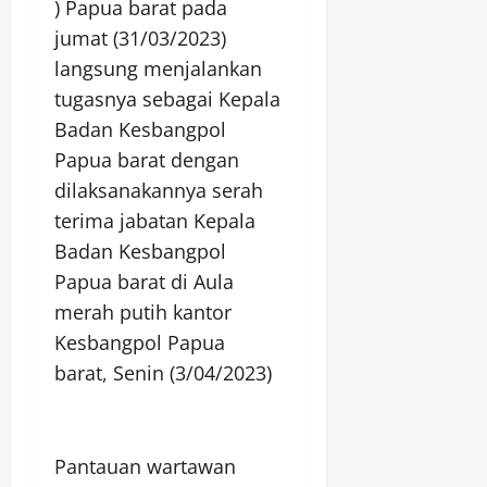
) Papua barat pada
jumat (31/03/2023)
langsung menjalankan
tugasnya sebagai Kepala
Badan Kesbangpol
Papua barat dengan
dilaksanakannya serah
terima jabatan Kepala
Badan Kesbangpol
Papua barat di Aula
merah putih kantor
Kesbangpol Papua
barat, Senin (3/04/2023)
Pantauan wartawan