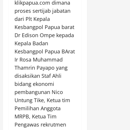
klikpapua.com dimana
proses sertijab jabatan
dari Plt Kepala
Kesbangpol Papua barat
Dr Edison Ompe kepada
Kepala Badan
Kesbangpol Papua BArat
Ir Rosa Muhammad
Thamrin Payapo yang
disaksikan Staf Ahli
bidang ekonomi
pembangunan Nico
Untung Tike, Ketua tim
Pemilihan Anggota
MRPB, Ketua Tim
Pengawas rekrutmen