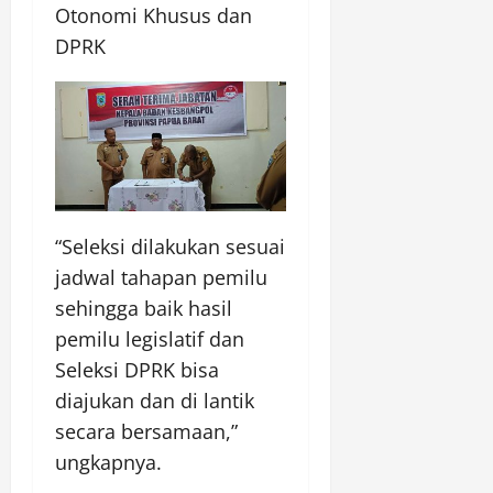
Otonomi Khusus dan
DPRK
“Seleksi dilakukan sesuai
jadwal tahapan pemilu
sehingga baik hasil
pemilu legislatif dan
Seleksi DPRK bisa
diajukan dan di lantik
secara bersamaan,”
ungkapnya.