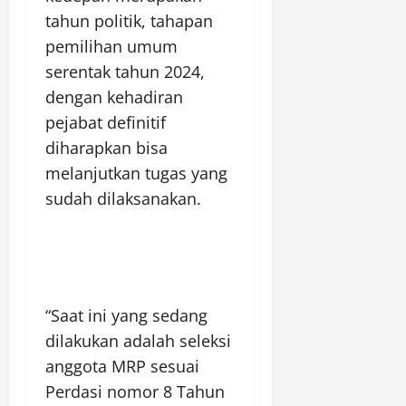
tahun politik, tahapan
pemilihan umum
serentak tahun 2024,
dengan kehadiran
pejabat definitif
diharapkan bisa
melanjutkan tugas yang
sudah dilaksanakan.
“Saat ini yang sedang
dilakukan adalah seleksi
anggota MRP sesuai
Perdasi nomor 8 Tahun