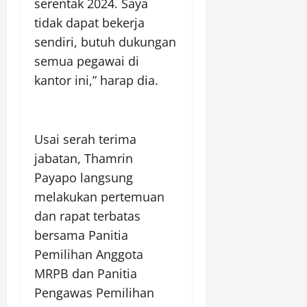
serentak 2024. Saya
tidak dapat bekerja
sendiri, butuh dukungan
semua pegawai di
kantor ini,” harap dia.
Usai serah terima
jabatan, Thamrin
Payapo langsung
melakukan pertemuan
dan rapat terbatas
bersama Panitia
Pemilihan Anggota
MRPB dan Panitia
Pengawas Pemilihan