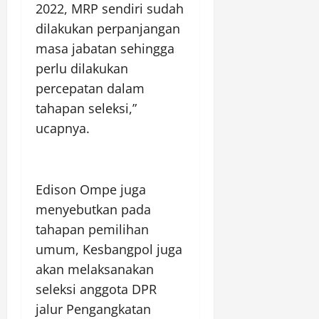
2022, MRP sendiri sudah
dilakukan perpanjangan
masa jabatan sehingga
perlu dilakukan
percepatan dalam
tahapan seleksi,”
ucapnya.
Edison Ompe juga
menyebutkan pada
tahapan pemilihan
umum, Kesbangpol juga
akan melaksanakan
seleksi anggota DPR
jalur Pengangkatan