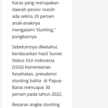
Karas yang merupakan
daerah pesisir masih
ada sekira 20 persen
anak-anaknya
mengalami Stunting,”
pungkasnya.
Sebelumnya diketahui,
berdasarkan hasil Survei
Status Gizi Indonesia
(SSGI) Kementerian
Kesehatan, prevalensi
stunting balita di Papua
Barat mencapai 30
persen pada tahun 2022.
Besaran angka stunting