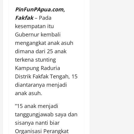
PinFunPApua.com,
Fakfak
– Pada
kesempatan itu
Gubernur kembali
mengangkat anak asuh
dimana dari 25 anak
terkena stunting
Kampung Raduria
Distrik Fakfak Tengah, 15
diantaranya menjadi
anak asuh.
“15 anak menjadi
tanggungjawab saya dan
sisanya nanti biar
Organisasi Perangkat