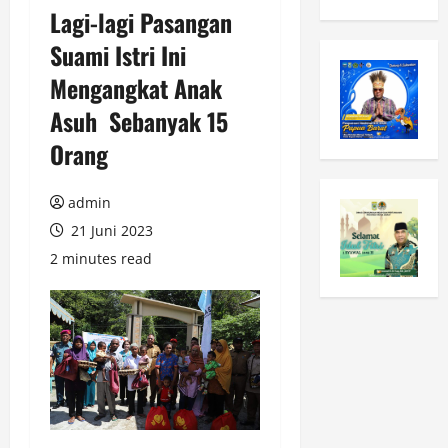
Lagi-lagi Pasangan
Suami Istri Ini
Mengangkat Anak
Asuh Sebanyak 15
Orang
admin
21 Juni 2023
2 minutes read