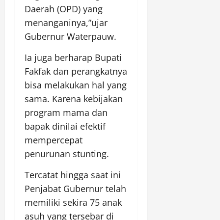
Daerah (OPD) yang
menanganinya,”ujar
Gubernur Waterpauw.
Ia juga berharap Bupati
Fakfak dan perangkatnya
bisa melakukan hal yang
sama. Karena kebijakan
program mama dan
bapak dinilai efektif
mempercepat
penurunan stunting.
Tercatat hingga saat ini
Penjabat Gubernur telah
memiliki sekira 75 anak
asuh yang tersebar di