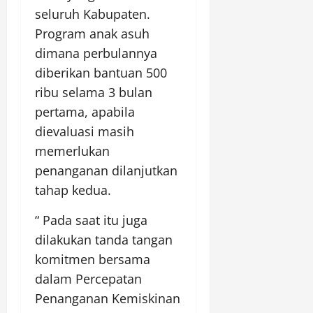
seluruh Kabupaten.
Program anak asuh
dimana perbulannya
diberikan bantuan 500
ribu selama 3 bulan
pertama, apabila
dievaluasi masih
memerlukan
penanganan dilanjutkan
tahap kedua.
“ Pada saat itu juga
dilakukan tanda tangan
komitmen bersama
dalam Percepatan
Penanganan Kemiskinan