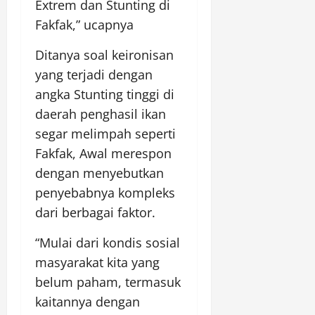
Extrem dan Stunting di
Fakfak,” ucapnya
Ditanya soal keironisan
yang terjadi dengan
angka Stunting tinggi di
daerah penghasil ikan
segar melimpah seperti
Fakfak, Awal merespon
dengan menyebutkan
penyebabnya kompleks
dari berbagai faktor.
“Mulai dari kondis sosial
masyarakat kita yang
belum paham, termasuk
kaitannya dengan