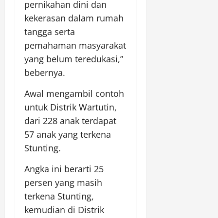
pernikahan dini dan
kekerasan dalam rumah
tangga serta
pemahaman masyarakat
yang belum teredukasi,”
bebernya.
Awal mengambil contoh
untuk Distrik Wartutin,
dari 228 anak terdapat
57 anak yang terkena
Stunting.
Angka ini berarti 25
persen yang masih
terkena Stunting,
kemudian di Distrik