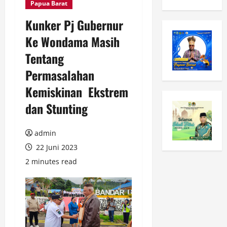
Papua Barat
Kunker Pj Gubernur
Ke Wondama Masih
Tentang
Permasalahan
Kemiskinan Ekstrem
dan Stunting
admin
22 Juni 2023
2 minutes read