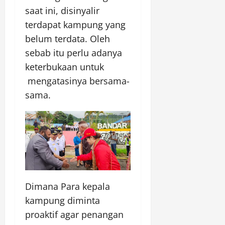
saat ini, disinyalir
terdapat kampung yang
belum terdata. Oleh
sebab itu perlu adanya
keterbukaan untuk
mengatasinya bersama-
sama.
Dimana Para kepala
kampung diminta
proaktif agar penangan