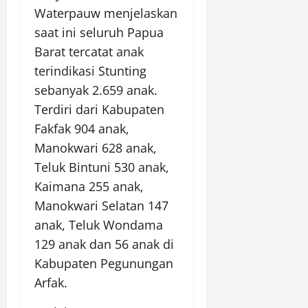
Waterpauw menjelaskan
saat ini seluruh Papua
Barat tercatat anak
terindikasi Stunting
sebanyak 2.659 anak.
Terdiri dari Kabupaten
Fakfak 904 anak,
Manokwari 628 anak,
Teluk Bintuni 530 anak,
Kaimana 255 anak,
Manokwari Selatan 147
anak, Teluk Wondama
129 anak dan 56 anak di
Kabupaten Pegunungan
Arfak.