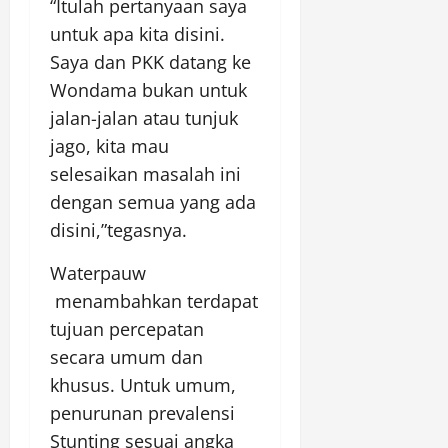
“Itulah pertanyaan saya
untuk apa kita disini.
Saya dan PKK datang ke
Wondama bukan untuk
jalan-jalan atau tunjuk
jago, kita mau
selesaikan masalah ini
dengan semua yang ada
disini,”tegasnya.
Waterpauw
menambahkan terdapat
tujuan percepatan
secara umum dan
khusus. Untuk umum,
penurunan prevalensi
Stunting sesuai angka