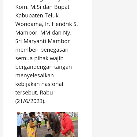
Kom. M.Si dan Bupati
Kabupaten Teluk
Wondama, Ir. Hendrik S.
Mambor, MM dan Ny.
Sri Maryanti Mambor
memberi penegasan
semua pihak wajib
bergandengan tangan
menyelesaikan
kebijakan nasional
tersebut, Rabu
(21/6/2023).