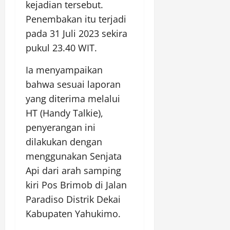
kejadian tersebut.
Penembakan itu terjadi
pada 31 Juli 2023 sekira
pukul 23.40 WIT.
Ia menyampaikan
bahwa sesuai laporan
yang diterima melalui
HT (Handy Talkie),
penyerangan ini
dilakukan dengan
menggunakan Senjata
Api dari arah samping
kiri Pos Brimob di Jalan
Paradiso Distrik Dekai
Kabupaten Yahukimo.