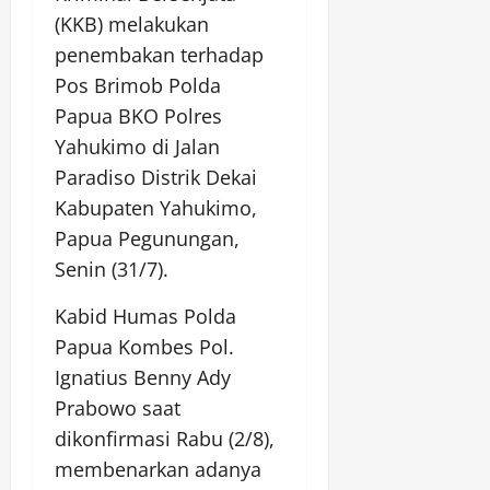
(KKB) melakukan
penembakan terhadap
Pos Brimob Polda
Papua BKO Polres
Yahukimo di Jalan
Paradiso Distrik Dekai
Kabupaten Yahukimo,
Papua Pegunungan,
Senin (31/7).
Kabid Humas Polda
Papua Kombes Pol.
Ignatius Benny Ady
Prabowo saat
dikonfirmasi Rabu (2/8),
membenarkan adanya