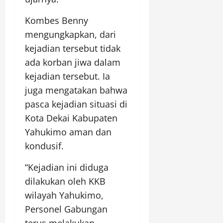
Kombes Benny
mengungkapkan, dari
kejadian tersebut tidak
ada korban jiwa dalam
kejadian tersebut. Ia
juga mengatakan bahwa
pasca kejadian situasi di
Kota Dekai Kabupaten
Yahukimo aman dan
kondusif.
“Kejadian ini diduga
dilakukan oleh KKB
wilayah Yahukimo,
Personel Gabungan
terus melakukan