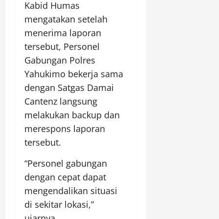
Kabid Humas
mengatakan setelah
menerima laporan
tersebut, Personel
Gabungan Polres
Yahukimo bekerja sama
dengan Satgas Damai
Cantenz langsung
melakukan backup dan
merespons laporan
tersebut.
“Personel gabungan
dengan cepat dapat
mengendalikan situasi
di sekitar lokasi,”
ujarnya.