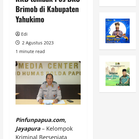
Brimob di Kabupaten
Yahukimo
Edi
2 Agustus 2023
1 minute read
Pinfunpapua.com,
Jayapura
– Kelompok
Kriminal Bersenjata