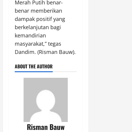
Merah Putih benar-
benar memberikan
dampak positif yang
berkelanjutan bagi
kemandirian
masyarakat,” tegas
Dandim. (Risman Bauw).
ABOUT THE AUTHOR
Risman Bauw