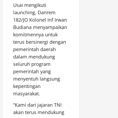
Usai mengikuti
launching, Danrem
182/JO Kolonel Inf Irwan
Budiana menyampaikan
komitmennya untuk
terus bersinergi dengan
pemerintah daerah
dalam mendukung
seluruh program
pemerintah yang
menyentuh langsung
kepentingan
masyarakat.
“Kami dari jajaran TNI
akan terus mendukung