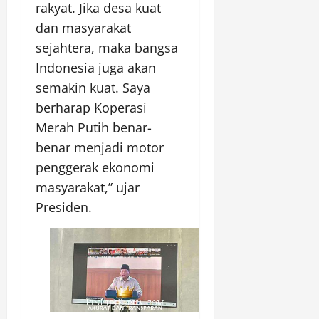
rakyat. Jika desa kuat
dan masyarakat
sejahtera, maka bangsa
Indonesia juga akan
semakin kuat. Saya
berharap Koperasi
Merah Putih benar-
benar menjadi motor
penggerak ekonomi
masyarakat,” ujar
Presiden.