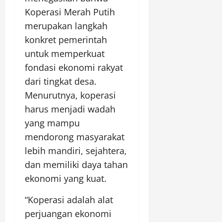
Koperasi Merah Putih
merupakan langkah
konkret pemerintah
untuk memperkuat
fondasi ekonomi rakyat
dari tingkat desa.
Menurutnya, koperasi
harus menjadi wadah
yang mampu
mendorong masyarakat
lebih mandiri, sejahtera,
dan memiliki daya tahan
ekonomi yang kuat.
“Koperasi adalah alat
perjuangan ekonomi