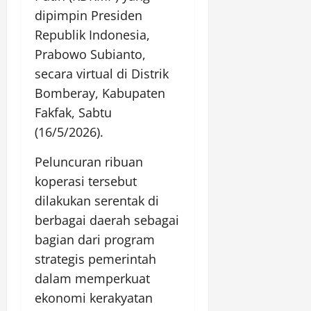
dipimpin Presiden
Republik Indonesia,
Prabowo Subianto,
secara virtual di Distrik
Bomberay, Kabupaten
Fakfak, Sabtu
(16/5/2026).
Peluncuran ribuan
koperasi tersebut
dilakukan serentak di
berbagai daerah sebagai
bagian dari program
strategis pemerintah
dalam memperkuat
ekonomi kerakyatan