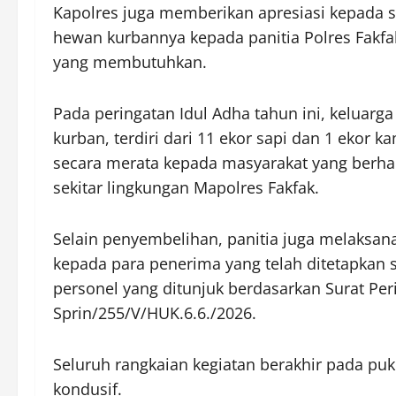
Kapolres juga memberikan apresiasi kepada 
hewan kurbannya kepada panitia Polres Fakfa
yang membutuhkan.
Pada peringatan Idul Adha tahun ini, keluarg
kurban, terdiri dari 11 ekor sapi dan 1 ekor 
secara merata kepada masyarakat yang berh
sekitar lingkungan Mapolres Fakfak.
Selain penyembelihan, panitia juga melaks
kepada para penerima yang telah ditetapkan 
personel yang ditunjuk berdasarkan Surat Pe
Sprin/255/V/HUK.6.6./2026.
Seluruh rangkaian kegiatan berakhir pada puk
kondusif.