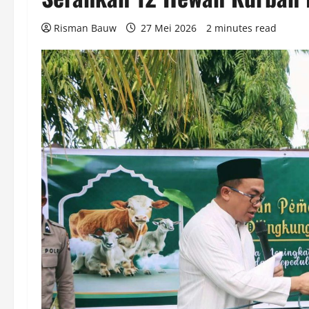
Risman Bauw
27 Mei 2026
2 minutes read