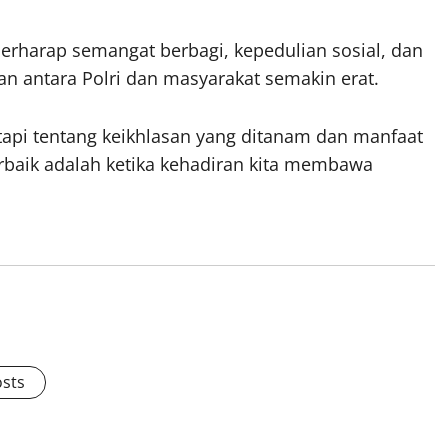
erharap semangat berbagi, kepedulian sosial, dan
 antara Polri dan masyarakat semakin erat.
tapi tentang keikhlasan yang ditanam dan manfaat
rbaik adalah ketika kehadiran kita membawa
osts